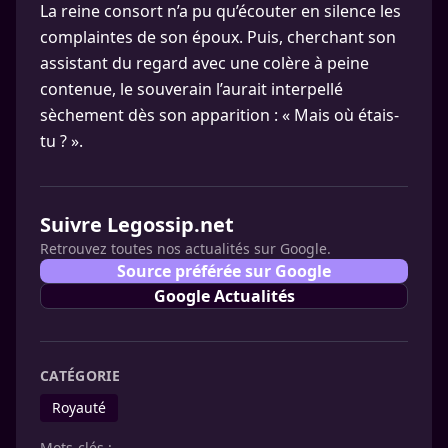
La reine consort n’a pu qu’écouter en silence les
complaintes de son époux. Puis, cherchant son
assistant du regard avec une colère à peine
contenue, le souverain l’aurait interpellé
sèchement dès son apparition : « Mais où étais-
tu ? ».
Suivre Legossip.net
Retrouvez toutes nos actualités sur Google.
Source préférée sur Google
Google Actualités
CATÉGORIE
Royauté
Mots-clés :