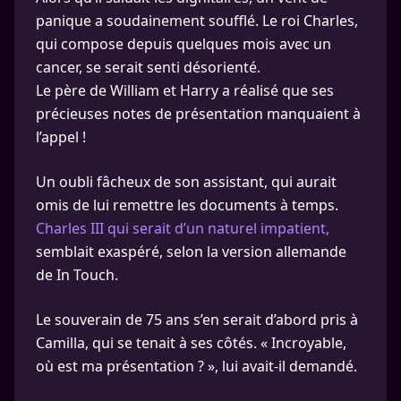
panique a soudainement soufflé. Le roi Charles,
qui compose depuis quelques mois avec un
cancer, se serait senti désorienté.
Le père de William et Harry a réalisé que ses
précieuses notes de présentation manquaient à
l’appel !
Un oubli fâcheux de son assistant, qui aurait
omis de lui remettre les documents à temps.
Charles III qui serait d’un naturel impatient,
semblait exaspéré, selon la version allemande
de In Touch.
Le souverain de 75 ans s’en serait d’abord pris à
Camilla, qui se tenait à ses côtés. « Incroyable,
où est ma présentation ? », lui avait-il demandé.