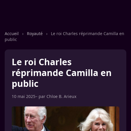
Accueil
›
Royauté
›
Le roi Charles réprimande Camilla en
public
Le roi Charles
réprimande Camilla en
public
10 mai 2025
– par
Chloe B. Arieux