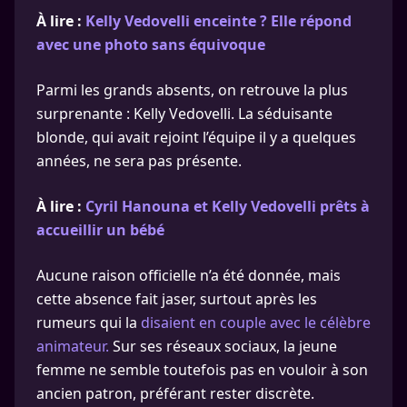
À lire :
Kelly Vedovelli enceinte ? Elle répond
avec une photo sans équivoque
Parmi les grands absents, on retrouve la plus
surprenante : Kelly Vedovelli. La séduisante
blonde, qui avait rejoint l’équipe il y a quelques
années, ne sera pas présente.
À lire :
Cyril Hanouna et Kelly Vedovelli prêts à
accueillir un bébé
Aucune raison officielle n’a été donnée, mais
cette absence fait jaser, surtout après les
rumeurs qui la
disaient en couple avec le célèbre
animateur.
Sur ses réseaux sociaux, la jeune
femme ne semble toutefois pas en vouloir à son
ancien patron, préférant rester discrète.