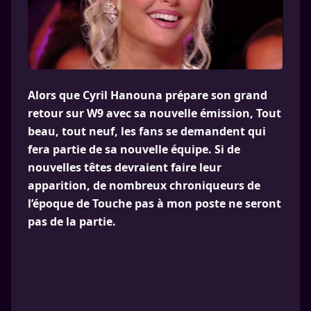
Alors que Cyril Hanouna prépare son grand
retour sur W9 avec sa nouvelle émission, Tout
beau, tout neuf, les fans se demandent qui
fera partie de sa nouvelle équipe. Si de
nouvelles têtes devraient faire leur
apparition, de nombreux chroniqueurs de
l’époque de Touche pas à mon poste ne seront
pas de la partie.