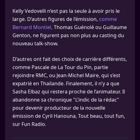
Kelly Vedovelli n’est pas la seule à avoir pris le
large. D’autres figures de l’émission,
comme
Bernard Montiel,
Thomas Guénolé ou Guillaume
Genton, ne figurent pas non plus au casting du
nouveau talk-show.
D’autres ont fait des choix de carrière différents,
comme Pascale de La Tour du Pin, partie
rejoindre RMC, ou Jean-Michel Maire, qui s’est
expatrié en Thaïlande. Finalement, il n’y a que
Sasha Elbaz qui restera proche de l’animateur. Il
abandonne sa chronique "L’indic de la rédac"
pour devenir producteur de la nouvelle
émission de Cyril Hanouna, Tout beau, tout fun,
sur Fun Radio.