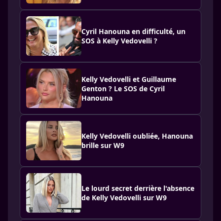
Cyril Hanouna en difficulté, un
SOS à Kelly Vedovelli ?
Kelly Vedovelli et Guillaume
Genton ? Le SOS de Cyril
Hanouna
Kelly Vedovelli oubliée, Hanouna
brille sur W9
Le lourd secret derrière l'absence
de Kelly Vedovelli sur W9