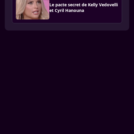
Le pacte secret de Kelly Vedovelli
et Cyril Hanouna