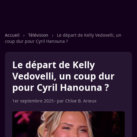
Accueil
›
Télévision
›
Le départ de Kelly Vedovelli, un
coup dur pour Cyril Hanouna ?
Le départ de Kelly
Vedovelli, un coup dur
pour Cyril Hanouna ?
1er septembre 2025
– par
Chloe B. Arieux