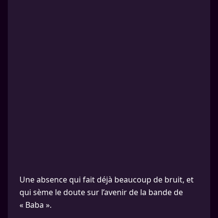
Une absence qui fait déjà beaucoup de bruit, et
qui sème le doute sur l’avenir de la bande de
« Baba ».