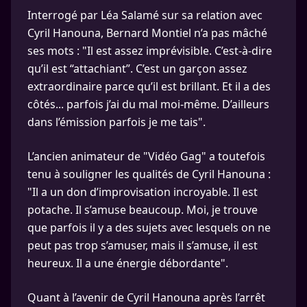
Interrogé par Léa Salamé sur sa relation avec
Cyril Hanouna, Bernard Montiel n’a pas mâché
ses mots : "Il est assez imprévisible. C’est-à-dire
qu’il est “attachiant”. C’est un garçon assez
extraordinaire parce qu’il est brillant. Et il a des
côtés... parfois j’ai du mal moi-même. D’ailleurs
dans l’émission parfois je me tais".
L’ancien animateur de "Vidéo Gag" a toutefois
tenu à souligner les qualités de Cyril Hanouna :
"Il a un don d’improvisation incroyable. Il est
potache. Il s’amuse beaucoup. Moi, je trouve
que parfois il y a des sujets avec lesquels on ne
peut pas trop s’amuser, mais il s’amuse, il est
heureux. Il a une énergie débordante".
Quant à l’avenir de Cyril Hanouna après l’arrêt