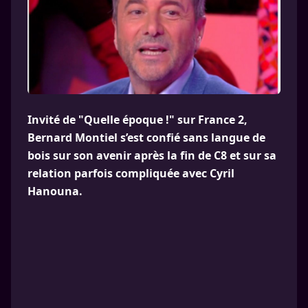
Invité de "Quelle époque !" sur France 2,
Bernard Montiel s’est confié sans langue de
bois sur son avenir après la fin de C8 et sur sa
relation parfois compliquée avec Cyril
Hanouna.