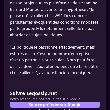
de son projet sur les plateformes de streaming,
Bernard Montiel a avancé une hypothèse : "Je
pense qu’il va aller chez W9". Des rumeurs
persistantes évoquent des conditions imposées
par le groupe M6, notamment celle de ne pas
aborder de sujets politiques.
"La politique le passionne effectivement, mais il
est très malin. C’est un homme d’entreprise,
c’est un patron si vous voulez. Alors peut-être
qu’il va devoir s’adapter ou peut-être faire autre
chose ailleurs", a ajouté l’ancien chroniqueur.
Suivre Legossip.net
Retrouvez toutes nos actualités sur Google.
Source préférée sur Google