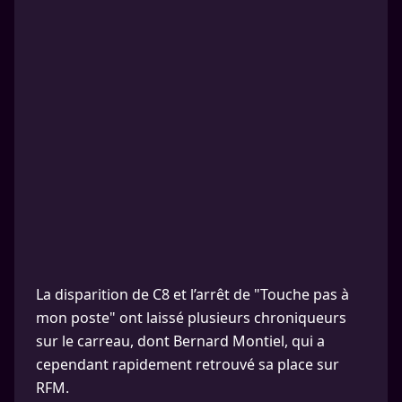
La disparition de C8 et l’arrêt de "Touche pas à
mon poste" ont laissé plusieurs chroniqueurs
sur le carreau, dont Bernard Montiel, qui a
cependant rapidement retrouvé sa place sur
RFM.