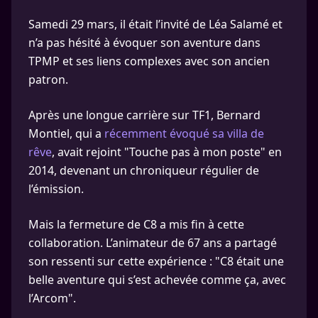
Samedi 29 mars, il était l’invité de Léa Salamé et
n’a pas hésité à évoquer son aventure dans
TPMP et ses liens complexes avec son ancien
patron.
Après une longue carrière sur TF1, Bernard
Montiel, qui a
récemment évoqué sa villa de
rêve
, avait rejoint "Touche pas à mon poste" en
2014, devenant un chroniqueur régulier de
l’émission.
Mais la fermeture de C8 a mis fin à cette
collaboration. L’animateur de 67 ans a partagé
son ressenti sur cette expérience : "C8 était une
belle aventure qui s’est achevée comme ça, avec
l’Arcom".