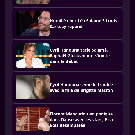
Humilié chez Léa Salamé ? Louis
Sarkozy répond
Cyril Hanouna tacle Salamé,
Raphaël Glucksmann s'invite
dans le débat
Cyril Hanouna sème le trouble
avec la fille de Brigitte Macron
Florent Manaudou en panique
dans Danse avec les stars, Elsa
Bois désemparée