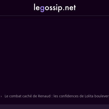
›
Le combat caché de Renaud : les confidences de Lolita bouleve