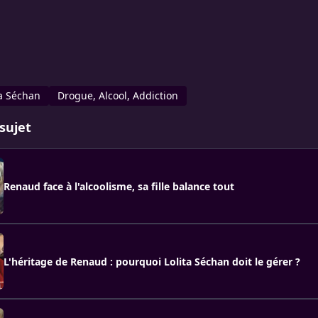
ta Séchan
Drogue, Alcool, Addiction
sujet
Renaud face à l'alcoolisme, sa fille balance tout
L'héritage de Renaud : pourquoi Lolita Séchan doit le gérer ?