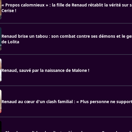
« Propos calomnieux » : la fille de Renaud rétablit la vérité sur 
Cerise !
Renaud brise un tabou : son combat contre ses démons et le ges
de Lolita
Renaud, sauvé par la naissance de Malone !
Renaud au cœur d'un clash familial : « Plus personne ne support