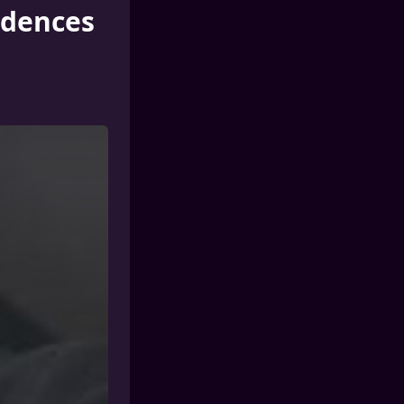
idences