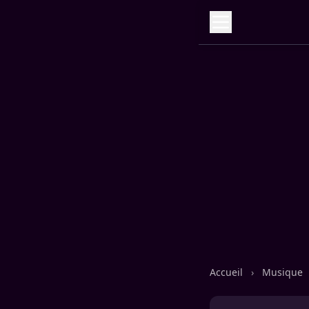
Accueil
›
Musique