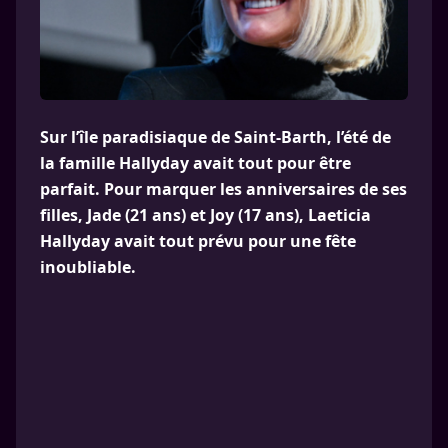
Sur l’île paradisiaque de Saint-Barth, l’été de
la famille Hallyday avait tout pour être
parfait. Pour marquer les anniversaires de ses
filles, Jade (21 ans) et Joy (17 ans), Laeticia
Hallyday avait tout prévu pour une fête
inoubliable.