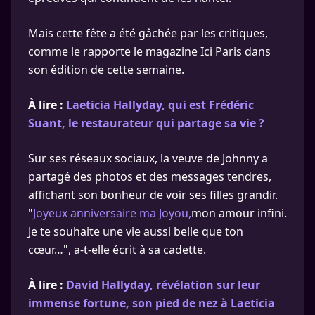
Mais cette fête a été gâchée par les critiques,
comme le rapporte le magazine Ici Paris dans
son édition de cette semaine.
À lire :
Laeticia Hallyday, qui est Frédéric
Suant, le restaurateur qui partage sa vie ?
Sur ses réseaux sociaux, la veuve de Johnny a
partagé des photos et des messages tendres,
affichant son bonheur de voir ses filles grandir.
"
Joyeux anniversaire ma Joyou,
mon amour infini.
Je te souhaite une vie aussi belle que ton
cœur…", a-t-elle écrit à sa cadette.
À lire :
David Hallyday, révélation sur leur
immense fortune, son pied de nez à Laeticia