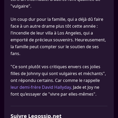
"vulgaire".
Un coup dur pour la famille, qui a déjà dû faire
face à un autre drame plus tôt cette année :
l’incendie de leur villa à Los Angeles, qui a
emporté de précieux souvenirs. Heureusement,
la famille peut compter sur le soutien de ses
fans.
"Ce sont plutôt vos critiques envers ces jolies
filles de Johnny qui sont vulgaires et méchants",
ont répondu certains. Car comme le rappelle
leur demi-frère David Hallyday,
Jade et Joy ne
font qu’essayer de "vivre par elles-mêmes".
Suivre Legossip.net