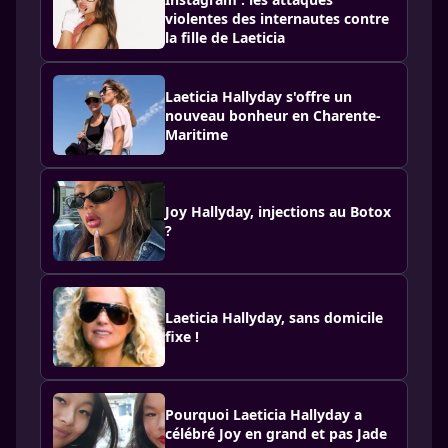
violentes des internautes contre
la fille de Laeticia
Laeticia Hallyday s'offre un
nouveau bonheur en Charente-
Maritime
Joy Hallyday, injections au Botox
?
Laeticia Hallyday, sans domicile
fixe !
Pourquoi Laeticia Hallyday a
célébré Joy en grand et pas Jade