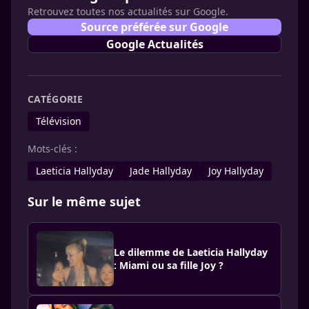
Retrouvez toutes nos actualités sur Google.
Source préférée sur Google
Google Actualités
CATÉGORIE
Télévision
Mots-clés :
Laeticia Hallyday
Jade Hallyday
Joy Hallyday
Sur le même sujet
Le dilemme de Laeticia Hallyday
: Miami ou sa fille Joy ?