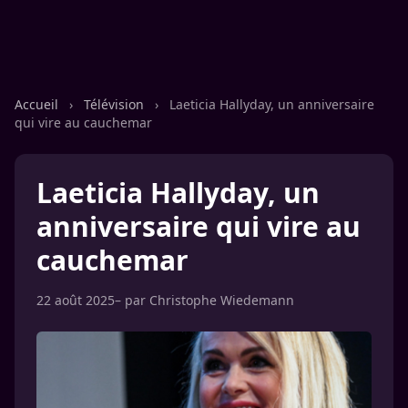
Accueil
›
Télévision
›
Laeticia Hallyday, un anniversaire
qui vire au cauchemar
Laeticia Hallyday, un
anniversaire qui vire au
cauchemar
22 août 2025
– par
Christophe Wiedemann