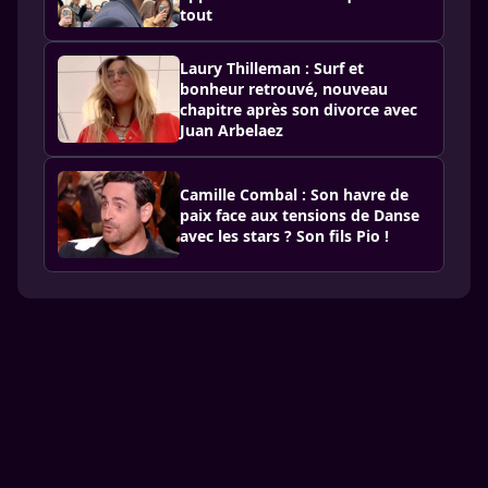
tout
Laury Thilleman : Surf et
bonheur retrouvé, nouveau
chapitre après son divorce avec
Juan Arbelaez
Camille Combal : Son havre de
paix face aux tensions de Danse
avec les stars ? Son fils Pio !