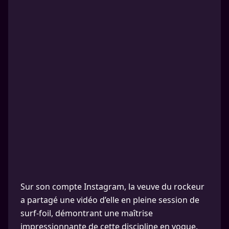
Sur son compte Instagram, la veuve du rockeur
a partagé une vidéo d’elle en pleine session de
surf-foil, démontrant une maîtrise
impressionnante de cette discipline en vogue.