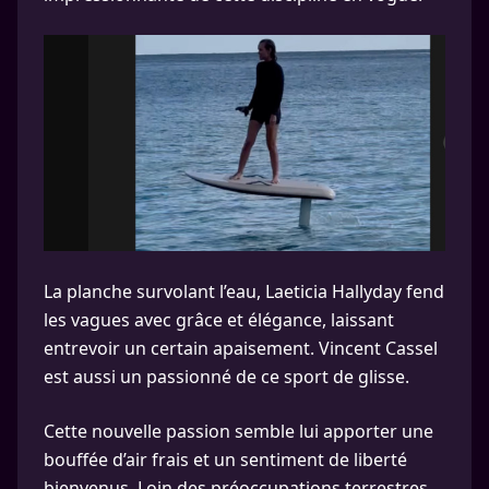
La planche survolant l’eau, Laeticia Hallyday fend
les vagues avec grâce et élégance, laissant
entrevoir un certain apaisement. Vincent Cassel
est aussi un passionné de ce sport de glisse.
Cette nouvelle passion semble lui apporter une
bouffée d’air frais et un sentiment de liberté
bienvenus. Loin des préoccupations terrestres,