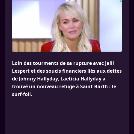
Loin des tourments de sa rupture avec Jalil
Lespert et des soucis financiers liés aux dettes
de Johnny Hallyday, Laeticia Hallyday a
trouvé un nouveau refuge à Saint-Barth : le
surf-foil.