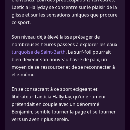
Laeticia Hallyday se concentre sur le plaisir de la
glisse et sur les sensations uniques que procure
ce sport.
Son niveau déjà élevé laisse présager de
nombreuses heures passées à explorer les eaux
turquoise de Saint-Barth
. Le surf-foil pourrait
bien devenir son nouveau havre de paix, un
moyen de se ressourcer et de se reconnecter à
elle-même.
En se consacrant à ce sport exigeant et
libérateur, Laeticia Hallyday, qu’une rumeur
prétendait en couple avec un dénommé
Benjamin, semble tourner la page et se tourner
vers un avenir plus serein.