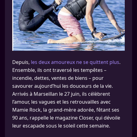
Depuis,
les deux amoureux ne se quittent plus
.
Ensemble, ils ont traversé les tempêtes –
incendie, dettes, ventes de biens – pour
savourer aujourd’hui les douceurs de la vie.
Arrivés à Marseillan le 27 juin, ils célèbrent
l’amour, les vagues et les retrouvailles avec
Mamie Rock, la grand-mère adorée, fêtant ses
90 ans, rappelle le magazine Closer, qui dévoile
leur escapade sous le soleil cette semaine.