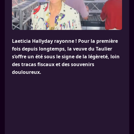
Laeticia Hallyday rayonne ! Pour la première
fois depuis longtemps, la veuve du Taulier
s’offre un été sous le signe de la légèreté, loin
des tracas fiscaux et des souvenirs
douloureux.