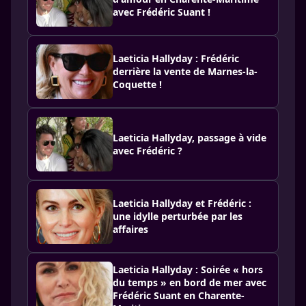
avec Frédéric Suant !
Laeticia Hallyday : Frédéric
derrière la vente de Marnes-la-
Coquette !
Laeticia Hallyday, passage à vide
avec Frédéric ?
Laeticia Hallyday et Frédéric :
une idylle perturbée par les
affaires
Laeticia Hallyday : Soirée « hors
du temps » en bord de mer avec
Frédéric Suant en Charente-