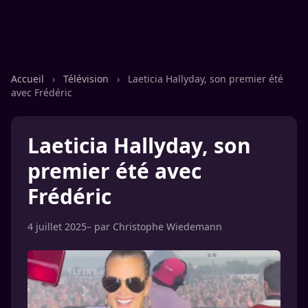
Accueil
›
Télévision
›
Laeticia Hallyday, son premier été
avec Frédéric
Laeticia Hallyday, son
premier été avec
Frédéric
4 juillet 2025
– par
Christophe Wiedemann