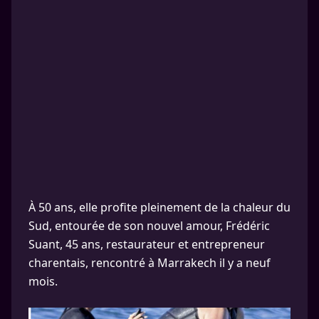
À 50 ans, elle profite pleinement de la chaleur du
Sud, entourée de son nouvel amour, Frédéric
Suant, 45 ans, restaurateur et entrepreneur
charentais, rencontré à Marrakech il y a neuf
mois.