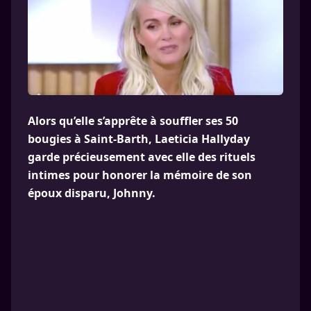
Alors qu’elle s’apprête à souffler ses 50
bougies à Saint-Barth, Laeticia Hallyday
garde précieusement avec elle des rituels
intimes pour honorer la mémoire de son
époux disparu, Johnny.