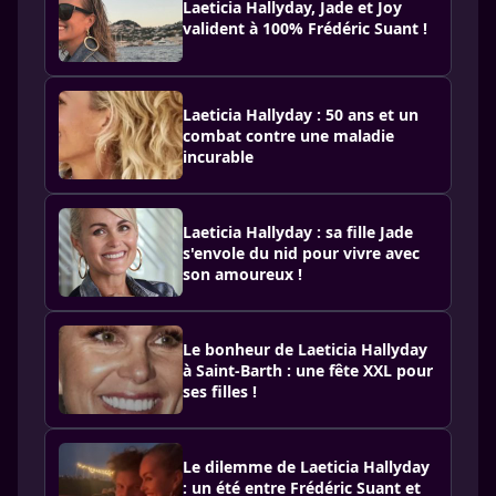
Laeticia Hallyday, Jade et Joy
valident à 100% Frédéric Suant !
Laeticia Hallyday : 50 ans et un
combat contre une maladie
incurable
Laeticia Hallyday : sa fille Jade
s'envole du nid pour vivre avec
son amoureux !
Le bonheur de Laeticia Hallyday
à Saint-Barth : une fête XXL pour
ses filles !
Le dilemme de Laeticia Hallyday
: un été entre Frédéric Suant et