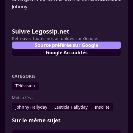
Johnny.
Suivre Legossip.net
Retrouvez toutes nos actualités sur Google.
Source préférée sur Google
Google Actualités
CATÉGORIE
Télévision
Mots-clés :
Johnny Hallyday
Laeticia Hallyday
Insolite
Sur le même sujet