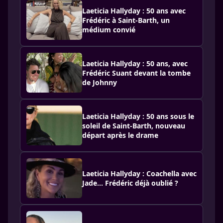
Laeticia Hallyday : 50 ans avec
Frédéric à Saint-Barth, un
médium convié
Laeticia Hallyday : 50 ans, avec
Frédéric Suant devant la tombe
de Johnny
Laeticia Hallyday : 50 ans sous le
soleil de Saint-Barth, nouveau
départ après le drame
Laeticia Hallyday : Coachella avec
Jade... Frédéric déjà oublié ?