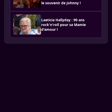
le souvenir de Johnny !
Laeticia Hallyday : 90 ans
rock'n'roll pour sa Mamie
d'amour !