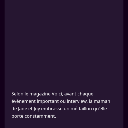
Selon le magazine Voici, avant chaque
événement important ou interview, la maman
de Jade et Joy embrasse un médaillon qu’elle
porte constamment.