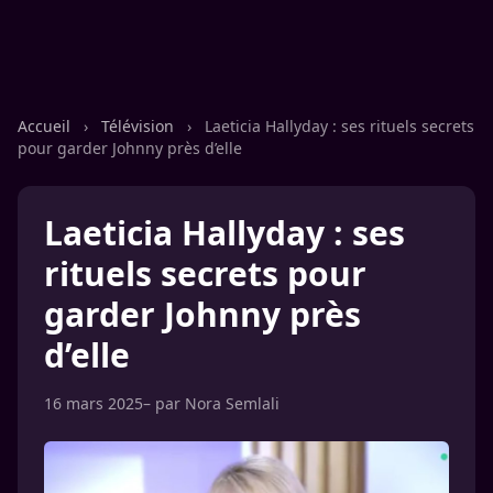
Accueil
›
Télévision
›
Laeticia Hallyday : ses rituels secrets
pour garder Johnny près d’elle
Laeticia Hallyday : ses
rituels secrets pour
garder Johnny près
d’elle
16 mars 2025
– par
Nora Semlali