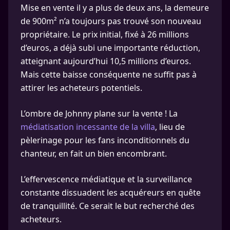
Mise en vente il y a plus de deux ans, la demeure
de 900m² n’a toujours pas trouvé son nouveau
propriétaire. Le prix initial, fixé à 26 millions
d’euros, a déjà subi une importante réduction,
atteignant aujourd’hui 10,5 millions d’euros.
Mais cette baisse conséquente ne suffit pas à
attirer les acheteurs potentiels.
L’ombre de Johnny plane sur la vente ! La
médiatisation incessante de la villa
, lieu de
pèlerinage pour les fans inconditionnels du
chanteur, en fait un bien encombrant.
L’effervescence médiatique et la surveillance
constante dissuadent les acquéreurs en quête
de tranquillité. Ce serait le but recherché des
acheteurs.