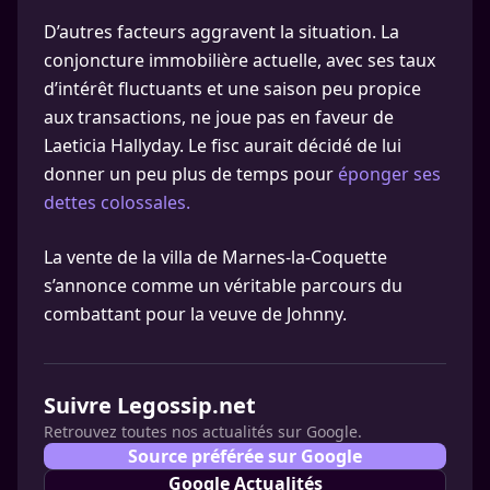
D’autres facteurs aggravent la situation. La
conjoncture immobilière actuelle, avec ses taux
d’intérêt fluctuants et une saison peu propice
aux transactions, ne joue pas en faveur de
Laeticia Hallyday. Le fisc aurait décidé de lui
donner un peu plus de temps pour
éponger ses
dettes colossales.
La vente de la villa de Marnes-la-Coquette
s’annonce comme un véritable parcours du
combattant pour la veuve de Johnny.
Suivre Legossip.net
Retrouvez toutes nos actualités sur Google.
Source préférée sur Google
Google Actualités