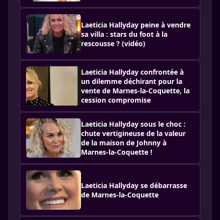
Laeticia Hallyday peine à vendre
sa villa : stars du foot à la
rescousse ? (vidéo)
Laeticia Hallyday confrontée à
un dilemme déchirant pour la
vente de Marnes-la-Coquette, la
cession compromise
Laeticia Hallyday sous le choc :
chute vertigineuse de la valeur
de la maison de Johnny à
Marnes-la-Coquette !
Laeticia Hallyday se débarrasse
de Marnes-la-Coquette