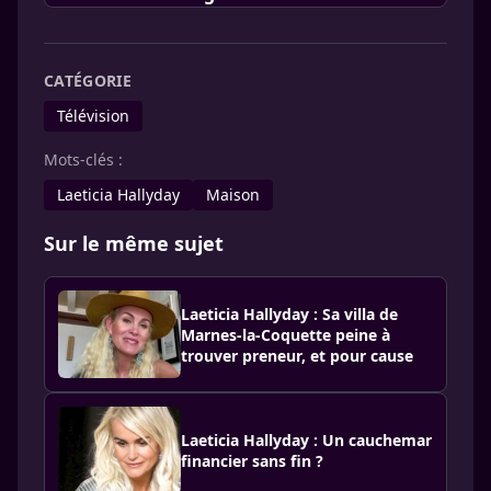
CATÉGORIE
Télévision
Mots-clés :
Laeticia Hallyday
Maison
Sur le même sujet
Laeticia Hallyday : Sa villa de
Marnes-la-Coquette peine à
trouver preneur, et pour cause
Laeticia Hallyday : Un cauchemar
financier sans fin ?