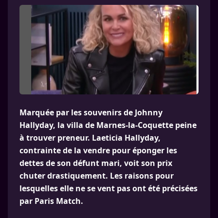
Marquée par les souvenirs de Johnny
Hallyday, la villa de Marnes-la-Coquette peine
à trouver preneur. Laeticia Hallyday,
contrainte de la vendre pour éponger les
dettes de son défunt mari, voit son prix
chuter drastiquement. Les raisons pour
lesquelles elle ne se vent pas ont été précisées
par Paris Match.