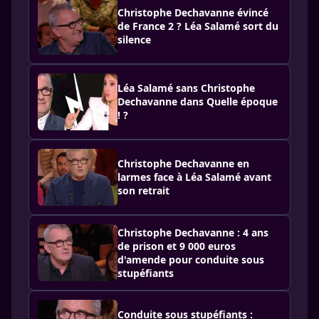
Christophe Dechavanne évincé
de France 2 ? Léa Salamé sort du
silence
Léa Salamé sans Christophe
Dechavanne dans Quelle époque
! ?
Christophe Dechavanne en
larmes face à Léa Salamé avant
son retrait
Christophe Dechavanne : 4 ans
de prison et 9 000 euros
d'amende pour conduite sous
stupéfiants
Conduite sous stupéfiants :