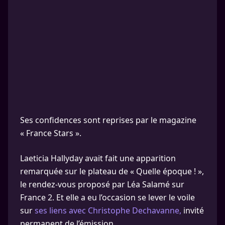
Ses confidences sont reprises par le magazine
« France Stars ».
Laeticia Hallyday avait fait une apparition
remarquée sur le plateau de « Quelle époque ! »,
le rendez-vous proposé par Léa Salamé sur
France 2. Et elle a eu l’occasion se lever le voile
sur
ses liens avec Christophe Dechavanne,
invité
permanent de l’émission.