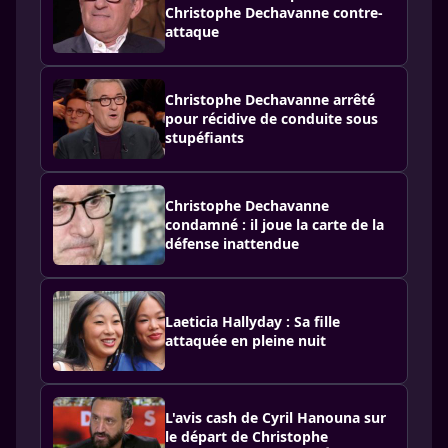
Christophe Dechavanne contre-
attaque
Christophe Dechavanne arrêté
pour récidive de conduite sous
stupéfiants
Christophe Dechavanne
condamné : il joue la carte de la
défense inattendue
Laeticia Hallyday : Sa fille
attaquée en pleine nuit
L'avis cash de Cyril Hanouna sur
le départ de Christophe