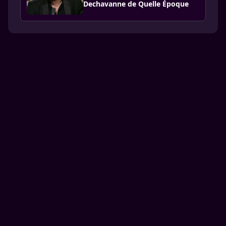
Dechavanne de Quelle Époque