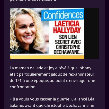
La maman de Jade et Joy a révélé que Johnny
était particulièrement jaloux de l’ex-animateur
de TF1 à une époque, au point d’envisager une
confrontation.
« Il a voulu vous casser la gue*le », a lancé Léa
Salamé, avant que Christophe Dechavanne ne