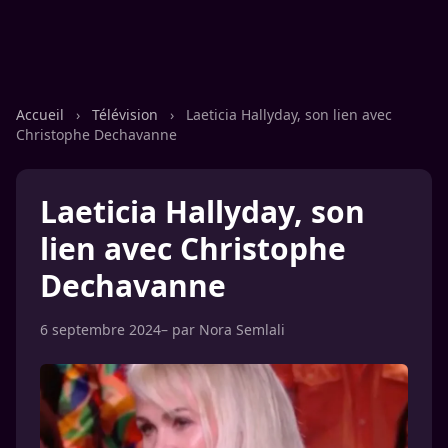
Accueil
›
Télévision
›
Laeticia Hallyday, son lien avec
Christophe Dechavanne
Laeticia Hallyday, son
lien avec Christophe
Dechavanne
6 septembre 2024
– par
Nora Semlali