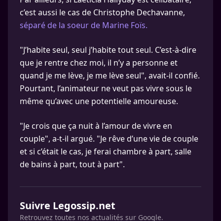
c’est aussi le cas de Christophe Dechavanne,
séparé de la soeur de Marine Foïs.
"J’habite seul, seul j’habite tout seul. C’est-à-dire
que je rentre chez moi, il n’y a personne et
quand je me lève, je me lève seul", avait-il confié.
Pourtant, l’animateur ne veut pas vivre sous le
même qu’avec une potentielle amoureuse.
"Je crois que ça nuit à l’amour de vivre en
couple", a-t-il argué. "Je rêve d’une vie de couple
et si c’était le cas, je ferai chambre à part, salle
de bains à part, tout à part".
Suivre Legossip.net
Retrouvez toutes nos actualités sur Google.