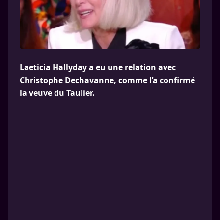
Laeticia Hallyday a eu une relation avec
Christophe Dechavanne, comme l’a confirmé
la veuve du Taulier.