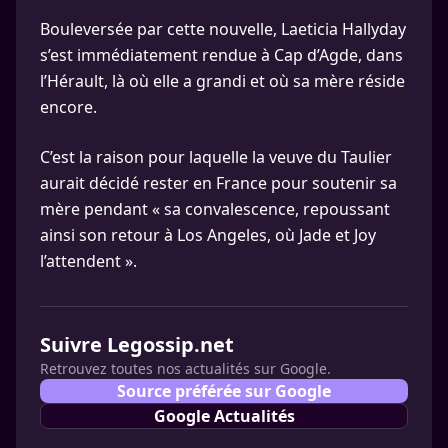
Bouleversée par cette nouvelle, Laeticia Hallyday
s’est immédiatement rendue à Cap d’Agde, dans
l’Hérault, là où elle a grandi et où sa mère réside
encore.
C’est la raison pour laquelle la veuve du Taulier
aurait décidé rester en France pour soutenir sa
mère pendant « sa convalescence, repoussant
ainsi son retour à Los Angeles, où Jade et Joy
l’attendent ».
Suivre Legossip.net
Retrouvez toutes nos actualités sur Google.
Source préférée sur Google
Google Actualités