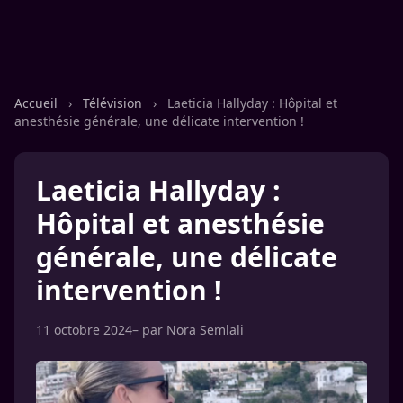
Accueil
›
Télévision
›
Laeticia Hallyday : Hôpital et
anesthésie générale, une délicate intervention !
Laeticia Hallyday :
Hôpital et anesthésie
générale, une délicate
intervention !
11 octobre 2024
– par
Nora Semlali