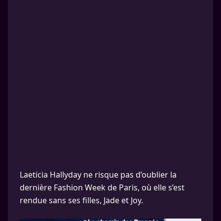
Laeticia Hallyday ne risque pas d’oublier la
dernière Fashion Week de Paris, où elle s’est
rendue sans ses filles, Jade et Joy.