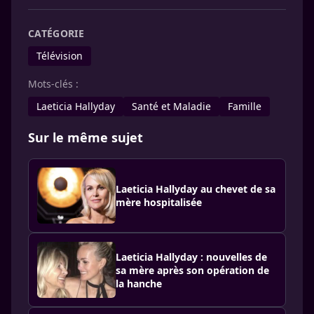
CATÉGORIE
Télévision
Mots-clés :
Laeticia Hallyday
Santé et Maladie
Famille
Sur le même sujet
Laeticia Hallyday au chevet de sa
mère hospitalisée
Laeticia Hallyday : nouvelles de
sa mère après son opération de
la hanche