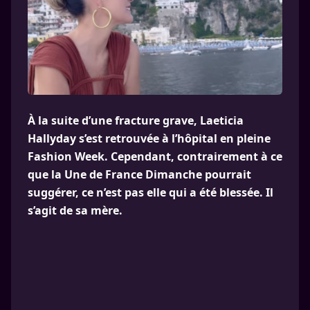
À la suite d’une fracture grave, Laeticia
Hallyday s’est retrouvée à l’hôpital en pleine
Fashion Week. Cependant, contrairement à ce
que la Une de France Dimanche pourrait
suggérer, ce n’est pas elle qui a été blessée. Il
s’agit de sa mère.