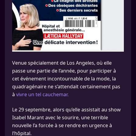
Venue spécialement de Los Angeles, où elle
passe une partie de l’année, pour participer à
cet événement incontournable de la mode, la
quadragénaire ne s’attendait certainement pas
à
vivre un tel cauchemar.
Le 29 septembre, alors qu’elle assistait au show
Isabel Marant avec le sourire, une terrible
nouvelle l’a forcée à se rendre en urgence à
l’hôpital.