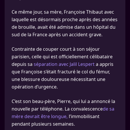
Ce même jour, sa mère, Françoise Thibaut avec
laquelle est désormais proche après des années
de brouille, avait été admise dans un hôpital du
sud de la France après un accident grave.
Contrainte de couper court à son séjour
parisien, celle qui est officiellement célibataire
depuis sa
séparation avec Jalil Lespert
a appris
que Françoise s’était fracturé le col du fémur,
une blessure douloureuse nécessitant une
opération d’urgence.
C’est son beau-père, Pierre, qui lui a annoncé la
nouvelle par téléphone. La convalescence
de sa
mère devrait être longue,
l’immobilisant
pendant plusieurs semaines.