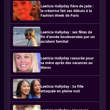
Laeticia Hallyday fière de Jade :
la créatrice fait ses débuts à la
Fashion Week de Paris
Laeticia Hallyday : ses fêtes de
fin d'année bouleversées par un
accident familial
Laeticia Hallyday rassurée pour
sa mère après des vacances au
Maroc
Laeticia Hallyday : Sa fille
attaquée en pleine nuit