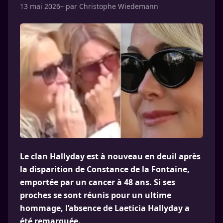
13 mai 2026
– par
Christophe Wiedemann
Le clan Hallyday est à nouveau en deuil après
la disparition de Constance de la Fontaine,
emportée par un cancer à 48 ans. Si ses
proches se sont réunis pour un ultime
hommage, l’absence de Laeticia Hallyday a
été remarquée.