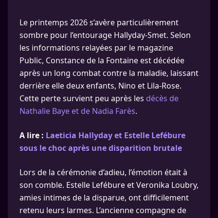
Le printemps 2026 s’avère particulièrement
sombre pour l’entourage Hallyday-Smet. Selon
les informations relayées par le magazine
Public, Constance de la Fontaine est décédée
après un long combat contre la maladie, laissant
derrière elle deux enfants, Nino et Lila-Rose.
Cette perte survient peu après les
décès de
Nathalie Baye et de Nadia Farès
.
A lire :
Laeticia Hallyday et Estelle Lefébure
sous le choc après une disparition brutale
Lors de la cérémonie d’adieu, l’émotion était à
son comble. Estelle Lefébure et Veronika Loubry,
amies intimes de la disparue, ont difficilement
retenu leurs larmes. L’ancienne compagne de