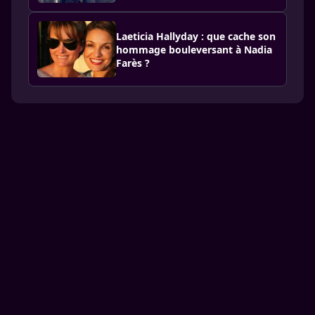
Laeticia Hallyday : que cache son
hommage bouleversant à Nadia
Farès ?