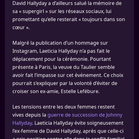
David Hallyday a d’ailleurs salué la mémoire de
sa « supergirl » sur les réseaux sociaux, lui
promettant qu’elle resterait « toujours dans son
cœur ».
Malgré la publication d’un hommage sur
Instagram, Laeticia Hallyday n’a pas fait le
déplacement pour la cérémonie. Pourtant
présente à Paris, la veuve du Taulier semble
avoir fait l’impasse sur cet événement. Ce choix
pourrait s’expliquer par la volonté d’éviter de
croiser son ex-amie, Estelle Lefébure.
Les tensions entre les deux femmes restent
vives depuis la
guerre de succession de Johnny
Hallyday
. Laeticia Hallyday évite soigneusement
l’ex-femme de David Hallyday, après que celle-ci