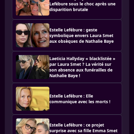
Lefébure sous le choc après une
disparition brutale
Estelle Lefébure : geste
symbolique envers Laura Smet
aux obsèques de Nathalie Baye
Laeticia Hallyday « blacklistée »
par Laura Smet ? La vérité sur
son absence aux funérailles de
Nathalie Baye !
Estelle Lefébure : Elle
communique avec les morts !
Estelle Lefébure : ce projet
surprise avec sa fille Emma Smet