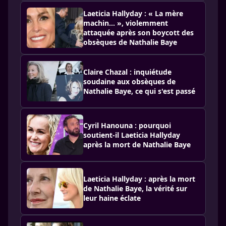
Laeticia Hallyday : « La mère
machin… », violemment
attaquée après son boycott des
obsèques de Nathalie Baye
Claire Chazal : inquiétude
soudaine aux obsèques de
Nathalie Baye, ce qui s'est passé
Cyril Hanouna : pourquoi
soutient-il Laeticia Hallyday
après la mort de Nathalie Baye
Laeticia Hallyday : après la mort
de Nathalie Baye, la vérité sur
leur haine éclate