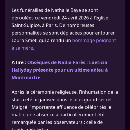
Les funérailles de Nathalie Baye se sont
déroulées ce vendredi 24 avril 2026 à l’église
Saint-Sulpice, à Paris. De nombreuses
personnalités se sont déplacées pour entourer
Laura Smet, qui a rendu un
hommage poignant
à sa mère
.
A lire :
Obsèques de Nadia Farès : Laeticia
Hallyday présente pour un ultime adieu à
Montmartre
Après la cérémonie religieuse, l’inhumation de la
star a été organisée dans le plus grand secret.
Malgré l’importante affluence de célébrités le
matin, une absence a particulièrement été
remarquée par les observateurs : celle de
Laeticia Hallyday.