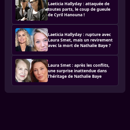
Laeticia Hallyday : attaquée de
toutes parts, le coup de gueule
de Cyril Hanouna !
Laeticia Hallyday : rupture avec
Laura Smet, mais un revirement
avec la mort de Nathalie Baye ?
Laura Smet : après les conflits,
une surprise inattendue dans
l’héritage de Nathalie Baye