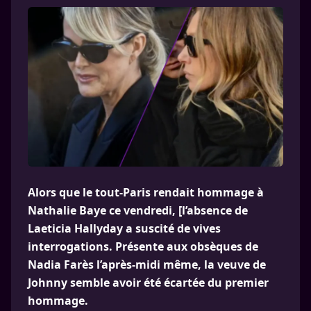
Alors que le tout-Paris rendait hommage à
Nathalie Baye ce vendredi, [l’absence de
Laeticia Hallyday a suscité de vives
interrogations. Présente aux obsèques de
Nadia Farès l’après-midi même, la veuve de
Johnny semble avoir été écartée du premier
hommage.