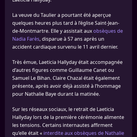
La veuve du Taulier a pourtant été aperçue
quelques heures plus tard à l’église Saint-Jean-
de-Montmartre. Elle y assistait aux
obsèques de
Nadia Farès
, disparue à 57 ans après un
accident cardiaque survenu le 11 avril dernier.
Très émue, Laeticia Hallyday était accompagnée
d’autres figures comme Guillaume Canet ou
Samuel Le Bihan. Claire Chazal était également
présente, après avoir déjà assisté à l’hommage
pour Nathalie Baye durant la matinée.
Sur les réseaux sociaux, le retrait de Laeticia
Hallyday lors de la première cérémonie alimente
les tensions. Certains internautes affirment
qu’elle était «
interdite aux obsèques de Nathalie