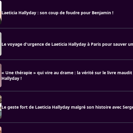
Laeticia Hallyday : son coup de foudre pour Benjamin !
Le voyage d'urgence de Laeticia Hallyday à Paris pour sauver un
« Une thérapie » qui vire au drame : la vérité sur le livre maudit
Hallyday !
Le geste fort de Laeticia Hallyday malgré son histoire avec Ser