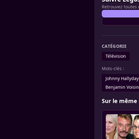
Retrouvez toutes 
CATÉGORIE
Télévision
Mots-clés :
Johnny Hallyday
Benjamin Voisin
Sur le même 