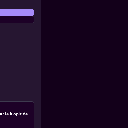
ur le biopic de