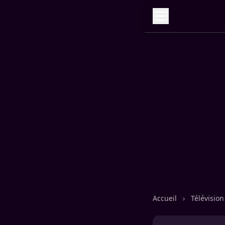
Accueil
›
Télévisio