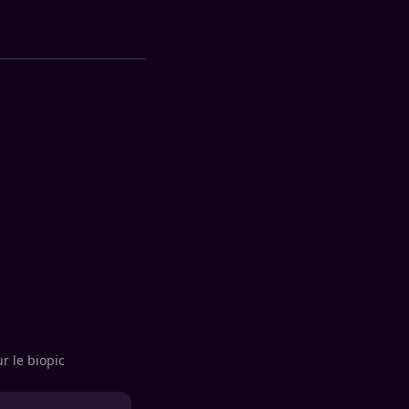
ur le biopic