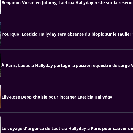
Benjamin Voisin en Johnny, Laeticia Hallyday reste sur la réserv
Pourquoi Laeticia Hallyday sera absente du biopic sur le Taulier 
À Paris, Laeticia Hallyday partage la passion équestre de serge
Lily-Rose Depp choisie pour incarner Laeticia Hallyday
Le voyage d'urgence de Laeticia Hallyday à Paris pour sauver un