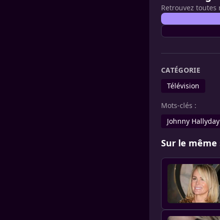
Retrouvez toutes 
CATÉGORIE
Télévision
Mots-clés :
Johnny Hallyday
Sur le même 