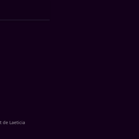
t de Laeticia