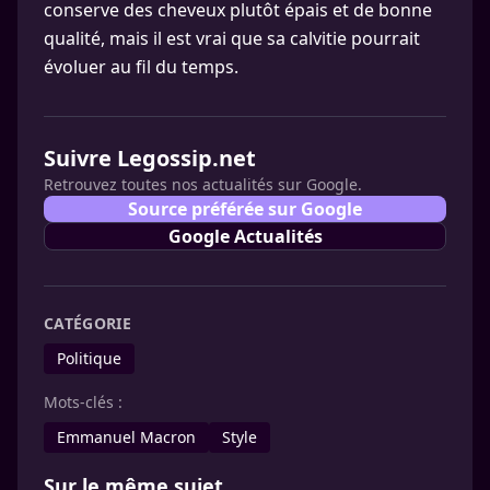
conserve des cheveux plutôt épais et de bonne
qualité, mais il est vrai que sa calvitie pourrait
évoluer au fil du temps.
Suivre Legossip.net
Retrouvez toutes nos actualités sur Google.
Source préférée sur Google
Google Actualités
CATÉGORIE
Politique
Mots-clés :
Emmanuel Macron
Style
Sur le même sujet