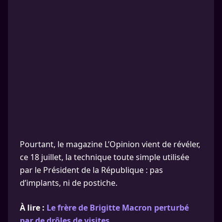
Pourtant, le magazine L’Opinion vient de révéler,
ce 18 juillet, la technique toute simple utilisée
par le Président de la République : pas
d’implants, ni de postiche.
À lire :
Le frère de Brigitte Macron perturbé
par de drôles de visites