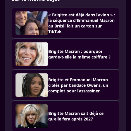
« Brigitte est déjà dans l’avion » :
la séquence d’Emmanuel Macron
au Brésil fait un carton sur
TikTok
Brigitte Macron : pourquoi
garde-t-elle la même coiffure ?
Brigitte et Emmanuel Macron
ciblés par Candace Owens, un
complot pour l’assassiner
Brigitte Macron sait déjà ce
qu’elle fera après 2027