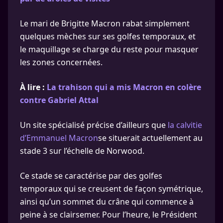
Le mari de Brigitte Macron rabat simplement
quelques mèches sur ses golfes temporaux, et
le maquillage se charge du reste pour masquer
les zones concernées.
À lire :
La trahison qui a mis Macron en colère
contre Gabriel Attal
Un site spécialisé précise d’ailleurs que
la calvitie
d’Emmanuel Macron
se situerait actuellement au
stade 3 sur l’échelle de Norwood.
Ce stade se caractérise par des golfes
temporaux qui se creusent de façon symétrique,
ainsi qu’un sommet du crâne qui commence à
peine à se clairsemer. Pour l’heure, le Président