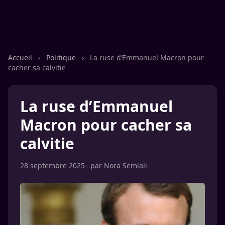
Accueil
›
Politique
›
La ruse d’Emmanuel Macron pour
cacher sa calvitie
La ruse d’Emmanuel
Macron pour cacher sa
calvitie
28 septembre 2025
– par
Nora Semlali