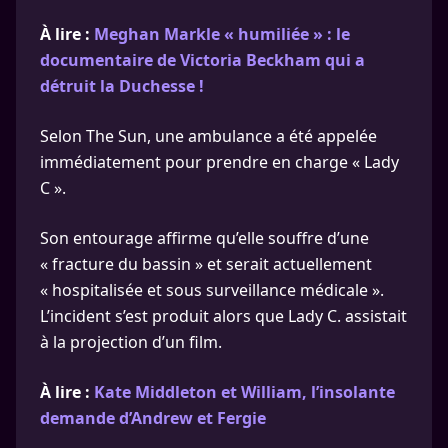
À lire :
Meghan Markle « humiliée » : le
documentaire de Victoria Beckham qui a
détruit la Duchesse !
Selon The Sun, une ambulance a été appelée
immédiatement pour prendre en charge « Lady
C ».
Son entourage affirme qu’elle souffre d’une
« fracture du bassin » et serait actuellement
« hospitalisée et sous surveillance médicale ».
L’incident s’est produit alors que Lady C. assistait
à la projection d’un film.
À lire :
Kate Middleton et William, l’insolante
demande d’Andrew et Fergie