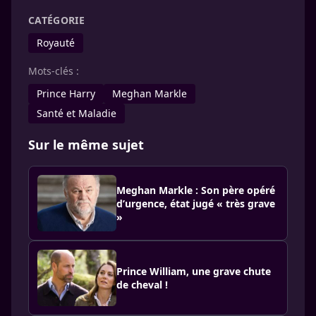
CATÉGORIE
Royauté
Mots-clés :
Prince Harry
Meghan Markle
Santé et Maladie
Sur le même sujet
Meghan Markle : Son père opéré
d’urgence, état jugé « très grave
»
Prince William, une grave chute
de cheval !