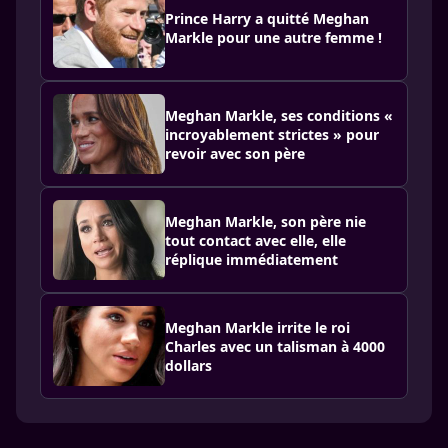
Prince Harry a quitté Meghan
Markle pour une autre femme !
Meghan Markle, ses conditions «
incroyablement strictes » pour
revoir avec son père
Meghan Markle, son père nie
tout contact avec elle, elle
réplique immédiatement
Meghan Markle irrite le roi
Charles avec un talisman à 4000
dollars