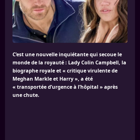
C’est une nouvelle inquiétante qui secoue le
monde de la royauté : Lady Colin Campbell, la
biographe royale et « critique virulente de
Meghan Markle et Harry », a été
« transportée d’urgence à l’hôpital » après
une chute.