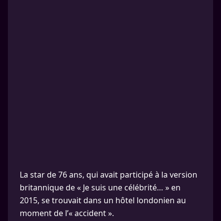
La star de 76 ans, qui avait participé à la version
britannique de « Je suis une célébrité… » en
2015, se trouvait dans un hôtel londonien au
moment de l’« accident ».