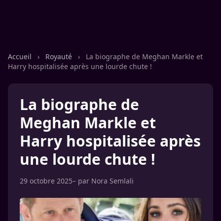
Accueil
›
Royauté
›
La biographe de Meghan Markle et
Harry hospitalisée après une lourde chute !
La biographe de
Meghan Markle et
Harry hospitalisée après
une lourde chute !
29 octobre 2025
– par
Nora Semlali