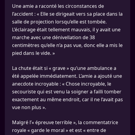
Une amie a raconté les circonstances de
l’accident : « Elle se dirigeait vers sa place dans la
salle de projection lorsqu’elle est tombée.
L’éclairage était tellement mauvais, il y avait une
marche avec une dénivellation de 38
centimètres qu’elle n’a pas vue, donc elle a mis le
pied dans le vide. »
La chute était si « grave » qu’une ambulance a
été appelée immédiatement. L’amie a ajouté une
anecdote incroyable : « Chose incroyable, le
secouriste qui est venu la soigner a failli tomber
exactement au même endroit, car il ne l’avait pas
vue non plus ».
Malgré l’« épreuve terrible », la commentatrice
royale « garde le moral » et est « entre de