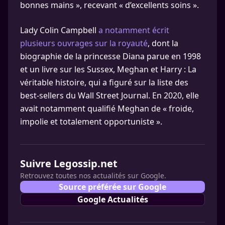
bonnes mains », recevant « d’excellents soins ».
Lady Colin Campbell
a notamment écrit
plusieurs ouvrages sur la royauté
, dont la
biographie de la princesse Diana parue en 1998
et un livre sur les Sussex, Meghan et Harry : La
véritable histoire, qui a figuré sur la liste des
best-sellers du Wall Street Journal. En 2020, elle
avait notamment qualifié Meghan de « froide,
impolie et totalement opportuniste ».
Suivre Legossip.net
Retrouvez toutes nos actualités sur Google.
Source préférée sur Google
Google Actualités