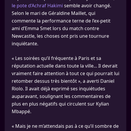
le pote d’Achraf Hakimi
semble avoir changé.
Selon le mari de Géraldine Maillet, qui
commente la performance terne de l’ex-petit
ami d’Emma Smet lors du match contre
Newcastle, les choses ont pris une tournure
inquiétante.
« Les soirées qu’il fréquente à Paris et sa
réputation actuelle dans toute la ville... Il devrait
vraiment faire attention à tout ce qui pourrait lui
retomber dessus très bientôt », a averti Daniel
Riolo. Il avait déjà exprimé ses inquiétudes
auparavant, soulignant les commentaires de
plus en plus négatifs qui circulent sur Kylian
Mbappé.
« Mais je ne m’attendais pas à ce qu’il sombre de