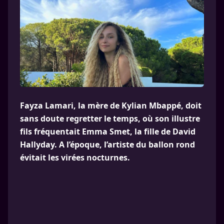
Fayza Lamari, la mère de Kylian Mbappé, doit
sans doute regretter le temps, où son illustre
fils fréquentait Emma Smet, la fille de David
Hallyday. A l’époque, l’artiste du ballon rond
évitait les virées nocturnes.