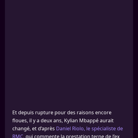
Et depuis rupture pour des raisons encore
floues, il y a deux ans, Kylian Mbappé aurait
changé, et d’après
Daniel Riolo, le spécialiste de
RMC,
qui commente la prestation terne de l’ex