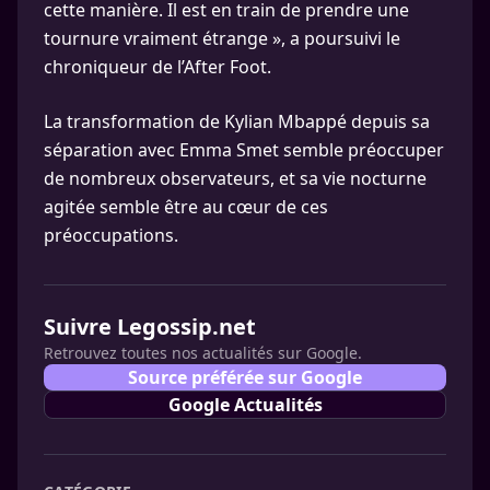
cette manière. Il est en train de prendre une
tournure vraiment étrange », a poursuivi le
chroniqueur de l’After Foot.
La transformation de Kylian Mbappé depuis sa
séparation avec Emma Smet semble préoccuper
de nombreux observateurs, et sa vie nocturne
agitée semble être au cœur de ces
préoccupations.
Suivre Legossip.net
Retrouvez toutes nos actualités sur Google.
Source préférée sur Google
Google Actualités