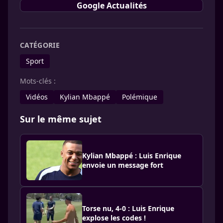
Google Actualités
CATÉGORIE
Sport
Mots-clés :
Vidéos
Kylian Mbappé
Polémique
Sur le même sujet
Kylian Mbappé : Luis Enrique
envoie un message fort
Torse nu, 4-0 : Luis Enrique
explose les codes !