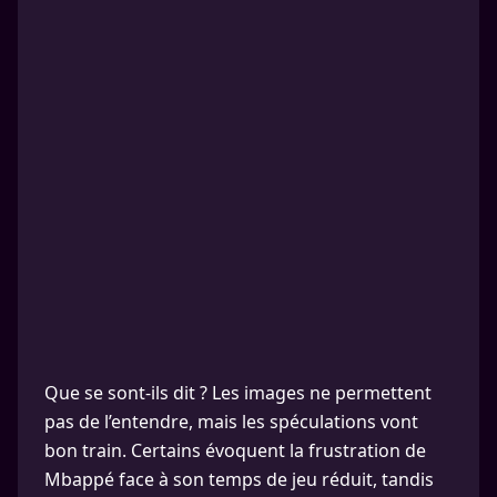
Que se sont-ils dit ? Les images ne permettent
pas de l’entendre, mais les spéculations vont
bon train. Certains évoquent la frustration de
Mbappé face à son temps de jeu réduit, tandis