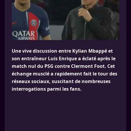
Une vive discussion entre Kylian Mbappé et
son entraîneur Luis Enrique a éclaté après le
match nul du PSG contre Clermont Foot. Cet
échange musclé a rapidement fait le tour des
réseaux sociaux, suscitant de nombreuses
interrogations parmi les fans.