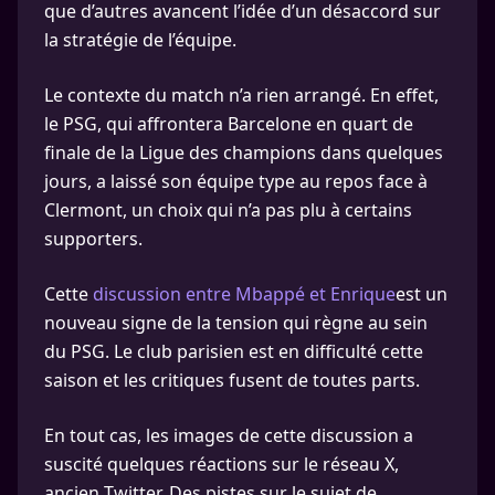
que d’autres avancent l’idée d’un désaccord sur
la stratégie de l’équipe.
Le contexte du match n’a rien arrangé. En effet,
le PSG, qui affrontera Barcelone en quart de
finale de la Ligue des champions dans quelques
jours, a laissé son équipe type au repos face à
Clermont, un choix qui n’a pas plu à certains
supporters.
Cette
discussion entre Mbappé et Enrique
est un
nouveau signe de la tension qui règne au sein
du PSG. Le club parisien est en difficulté cette
saison et les critiques fusent de toutes parts.
En tout cas, les images de cette discussion a
suscité quelques réactions sur le réseau X,
ancien Twitter. Des pistes sur le sujet de