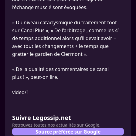
l’échange musclé sont évoquées.
« Du niveau cataclysmique du traitement foot
sur Canal Plus », « De l’arbitrage , comme les 4’
de temps additionnel alors qu’il devait avoir +
avec tout les changements + le temps que
gratter le gardien de Clermont ».
« De la qualité des commentaires de canal
plus ! », peut-on lire.
video/1
Suivre Legossip.net
Retrouvez toutes nos actualités sur Google.
Source préférée sur Google