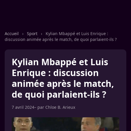
Accueil
›
Sport
›
Kylian Mbappé et Luis Enrique :
discussion animée après le match, de quoi parlaient-ils ?
Kylian Mbappé et Luis
Enrique : discussion
animée après le match,
de quoi parlaient-ils ?
7 avril 2024
– par
Chloe B. Arieux