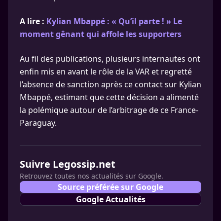
A lire :
Kylian Mbappé : « Qu’il parte ! » Le
moment gênant qui affole les supporters
Au fil des publications, plusieurs internautes ont
enfin mis en avant le rôle de la VAR et regretté
l’absence de sanction après ce contact sur Kylian
Mbappé, estimant que cette décision a alimenté
la polémique autour de l’arbitrage de ce France-
Paraguay.
Suivre Legossip.net
Retrouvez toutes nos actualités sur Google.
Source préférée sur Google
Google Actualités