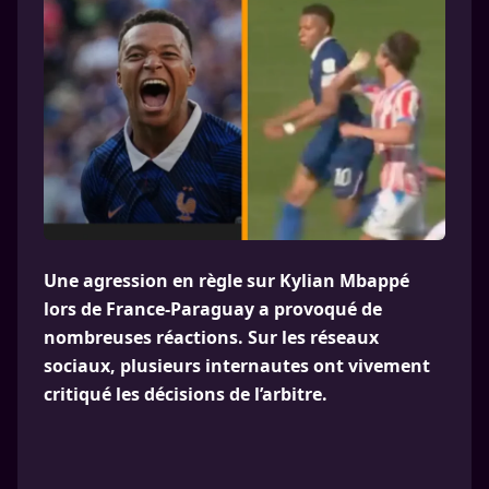
Une agression en règle sur Kylian Mbappé
lors de France-Paraguay a provoqué de
nombreuses réactions. Sur les réseaux
sociaux, plusieurs internautes ont vivement
critiqué les décisions de l’arbitre.