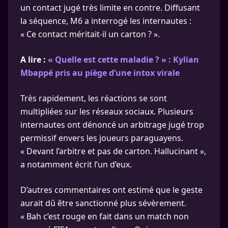
un contact jugé très limite en contre. Diffusant
la séquence, M6 a interrogé les internautes :
« Ce contact méritait-il un carton ? ».
A lire :
« Quelle est cette maladie ? » : Kylian
Mbappé pris au piège d’une intox virale
Très rapidement, les réactions se sont
multipliées sur les réseaux sociaux. Plusieurs
internautes ont dénoncé un arbitrage jugé trop
permissif envers les joueurs paraguayens.
« Devant l’arbitre et pas de carton. Hallucinant »,
a notamment écrit l’un d’eux.
D’autres commentaires ont estimé que le geste
aurait dû être sanctionné plus sévèrement.
« Bah c’est rouge en fait dans un match non