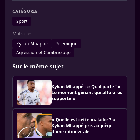
CATÉGORIE
Sport
Mots-clés :
Kylian Mbappé
Polémique
Agression et Cambriolage
Sur le même sujet
Kylian Mbappé : « Qu'il parte ! »
Le moment gênant qui affole les
supporters
« Quelle est cette maladie ? » :
Kylian Mbappé pris au piège
d'une intox virale