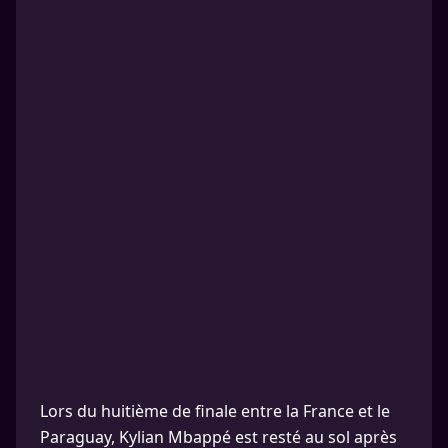
Lors du huitième de finale entre la France et le
Paraguay, Kylian Mbappé est resté au sol après