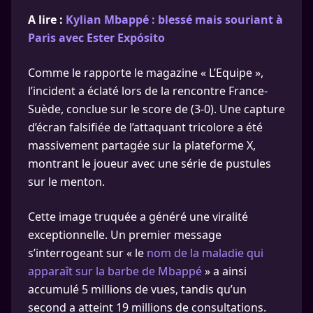
A lire :
Kylian Mbappé : blessé mais souriant à
Paris avec Ester Expósito
Comme le rapporte le magazine « L’Equipe »,
l’incident a éclaté lors de la rencontre France-
Suède, conclue sur le score de (3-0). Une capture
d’écran falsifiée de l’attaquant tricolore a été
massivement partagée sur la plateforme X,
montrant le joueur avec une série de pustules
sur le menton.
Cette image truquée a généré une viralité
exceptionnelle. Un premier message
s’interrogeant sur « le
nom de la maladie qui
apparaît sur la barbe de Mbappé
» a ainsi
accumulé 5 millions de vues, tandis qu’un
second a atteint 19 millions de consultations.