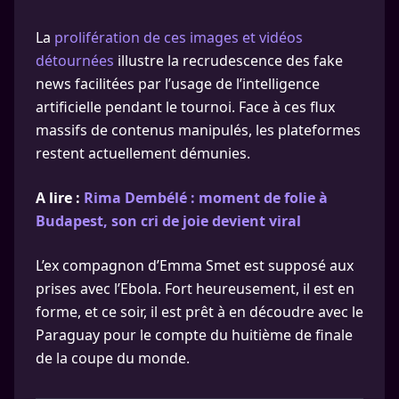
La
prolifération de ces images et vidéos
détournées
illustre la recrudescence des fake
news facilitées par l’usage de l’intelligence
artificielle pendant le tournoi. Face à ces flux
massifs de contenus manipulés, les plateformes
restent actuellement démunies.
A lire :
Rima Dembélé : moment de folie à
Budapest, son cri de joie devient viral
L’ex compagnon d’Emma Smet est supposé aux
prises avec l’Ebola. Fort heureusement, il est en
forme, et ce soir, il est prêt à en découdre avec le
Paraguay pour le compte du huitième de finale
de la coupe du monde.