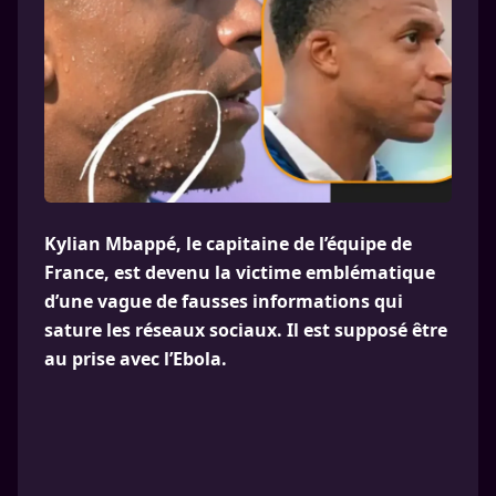
Kylian Mbappé, le capitaine de l’équipe de
France, est devenu la victime emblématique
d’une vague de fausses informations qui
sature les réseaux sociaux. Il est supposé être
au prise avec l’Ebola.