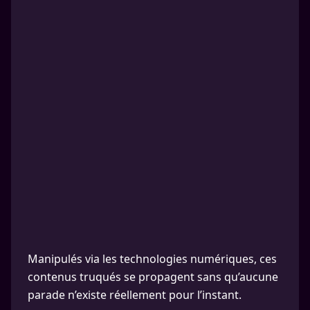
Manipulés via les technologies numériques, ces
contenus truqués se propagent sans qu’aucune
parade n’existe réellement pour l’instant.