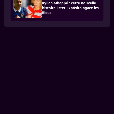
Kylian Mbappé : cette nouvelle
histoire Ester Expósito agace les
Bleus