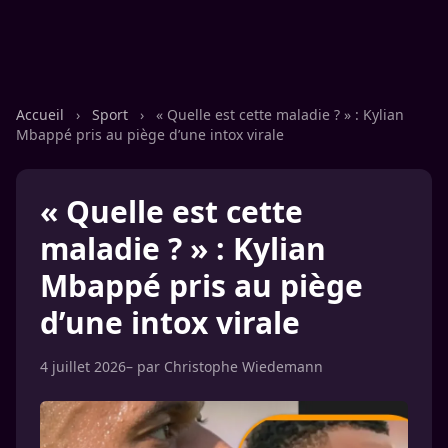
Accueil
›
Sport
›
« Quelle est cette maladie ? » : Kylian
Mbappé pris au piège d’une intox virale
« Quelle est cette
maladie ? » : Kylian
Mbappé pris au piège
d’une intox virale
4 juillet 2026
– par
Christophe Wiedemann