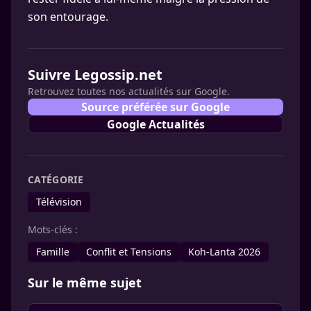
son entourage.
Suivre Legossip.net
Retrouvez toutes nos actualités sur Google.
Source préférée sur Google
Google Actualités
CATÉGORIE
Télévision
Mots-clés :
Famille
Conflit et Tensions
Koh-Lanta 2026
Sur le même sujet