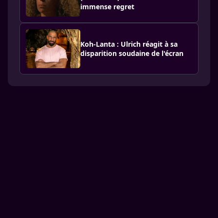
immense regret
Koh-Lanta : Ulrich réagit à sa
disparition soudaine de l'écran