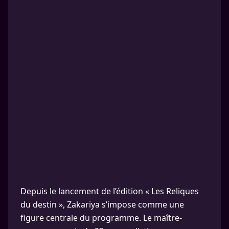
Depuis le lancement de l’édition « Les Reliques
du destin », Zakariya s’impose comme une
figure centrale du programme. Le maître-