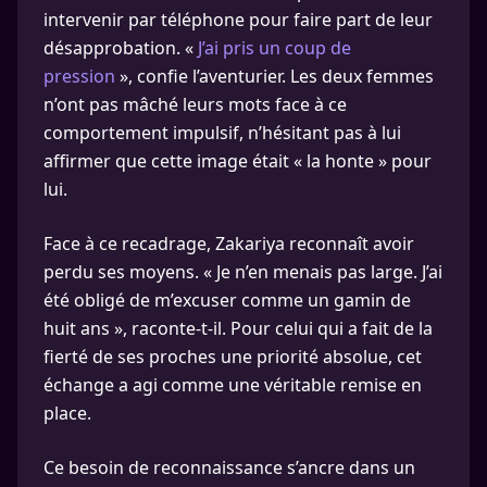
intervenir par téléphone pour faire part de leur
désapprobation. «
J’ai pris un coup de
pression
», confie l’aventurier. Les deux femmes
n’ont pas mâché leurs mots face à ce
comportement impulsif, n’hésitant pas à lui
affirmer que cette image était « la honte » pour
lui.
Face à ce recadrage, Zakariya reconnaît avoir
perdu ses moyens. « Je n’en menais pas large. J’ai
été obligé de m’excuser comme un gamin de
huit ans », raconte-t-il. Pour celui qui a fait de la
fierté de ses proches une priorité absolue, cet
échange a agi comme une véritable remise en
place.
Ce besoin de reconnaissance s’ancre dans un