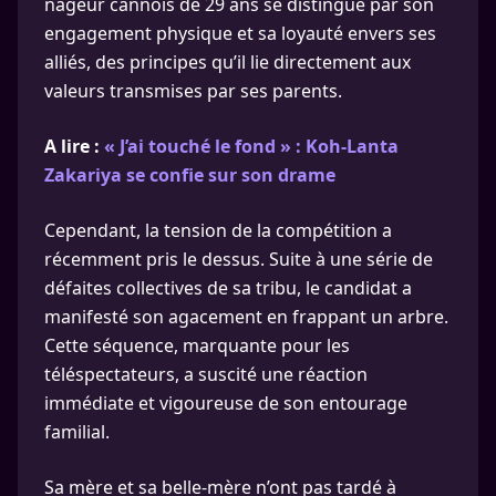
nageur cannois de 29 ans se distingue par son
engagement physique et sa loyauté envers ses
alliés, des principes qu’il lie directement aux
valeurs transmises par ses parents.
A lire :
« J’ai touché le fond » : Koh-Lanta
Zakariya se confie sur son drame
Cependant, la tension de la compétition a
récemment pris le dessus. Suite à une série de
défaites collectives de sa tribu, le candidat a
manifesté son agacement en frappant un arbre.
Cette séquence, marquante pour les
téléspectateurs, a suscité une réaction
immédiate et vigoureuse de son entourage
familial.
Sa mère et sa belle-mère n’ont pas tardé à