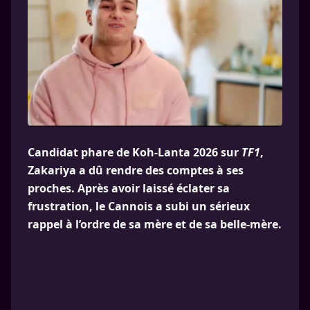
Candidat phare de Koh-Lanta 2026 sur
TF1
,
Zakariya a dû rendre des comptes à ses
proches. Après avoir laissé éclater sa
frustration, le Cannois a subi un sérieux
rappel à l’ordre de sa mère et de sa belle-mère.