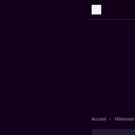
Accueil
›
Télévisio