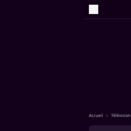
Accueil
›
Télévisio