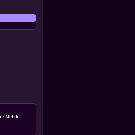
oir Mehdi