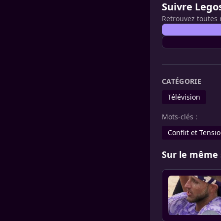
Suivre Lego
Retrouvez toutes 
CATÉGORIE
Télévision
Mots-clés :
Conflit et Tensi
Sur le même 