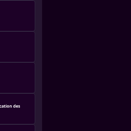
ication des