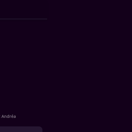
t Andréa