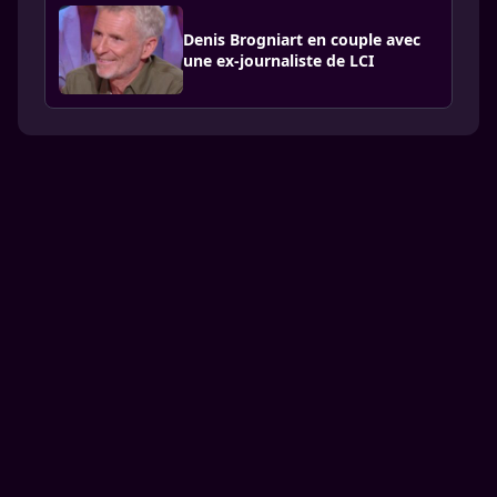
Denis Brogniart en couple avec
une ex-journaliste de LCI