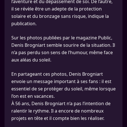
l’aventure et du dépassement de soi. De l’autre,
il se révèle être un adepte de la protection
solaire et du bronzage sans risque, indique la
publication.
Sur les photos publiées par le magazine Public,
Denis Brogniart semble sourire de la situation. Il
n’a pas perdu son sens de l’humour, même face
aux aléas du soleil.
En partageant ces photos, Denis Brogniart
envoie un message important à ses fans : il est
essentiel de se protéger du soleil, même lorsque
l’on est en vacances.
À 56 ans, Denis Brogniart n’a pas l’intention de
ralentir le rythme. Il a encore de nombreux
projets en tête et il compte bien les réaliser.