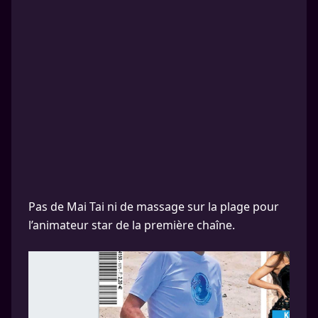
Pas de Mai Tai ni de massage sur la plage pour
l’animateur star de la première chaîne.