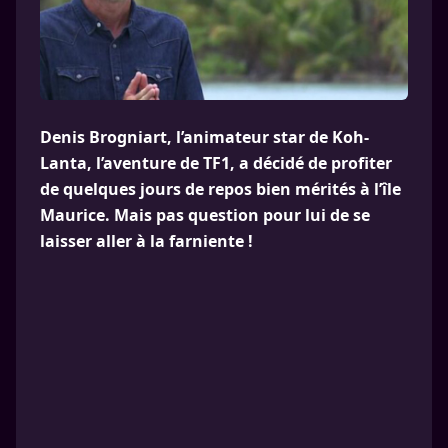
Denis Brogniart, l’animateur star de Koh-
Lanta, l’aventure de TF1, a décidé de profiter
de quelques jours de repos bien mérités à l’île
Maurice. Mais pas question pour lui de se
laisser aller à la farniente !