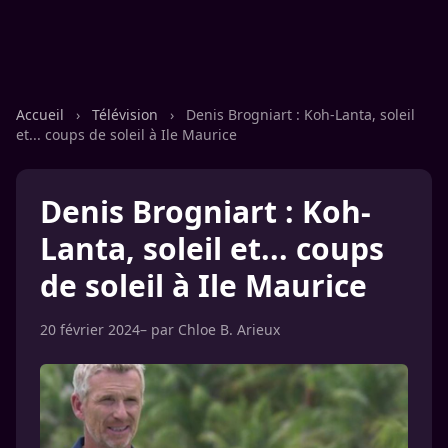
Accueil
›
Télévision
›
Denis Brogniart : Koh-Lanta, soleil
et... coups de soleil à Ile Maurice
Denis Brogniart : Koh-
Lanta, soleil et... coups
de soleil à Ile Maurice
20 février 2024
– par
Chloe B. Arieux