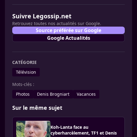
Suivre Legossip.net
Retrouvez toutes nos actualités sur Google.
Source préférée sur Google
Google Actualités
CATÉGORIE
Télévision
Mots-clés :
Photos
Denis Brogniart
Vacances
Sur le même sujet
Koh-Lanta face au
cyberharcèlement, TF1 et Denis