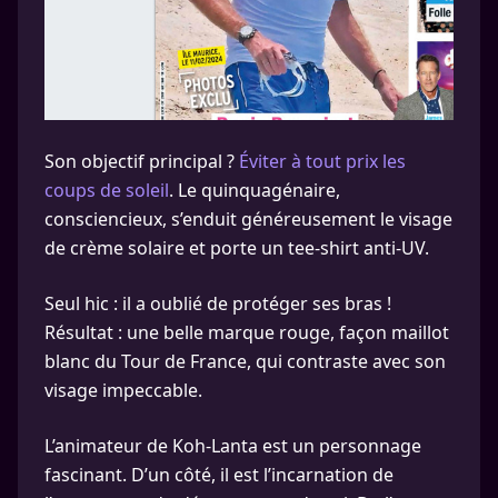
Son objectif principal ?
Éviter à tout prix les
coups de soleil
. Le quinquagénaire,
consciencieux, s’enduit généreusement le visage
de crème solaire et porte un tee-shirt anti-UV.
Seul hic : il a oublié de protéger ses bras !
Résultat : une belle marque rouge, façon maillot
blanc du Tour de France, qui contraste avec son
visage impeccable.
L’animateur de Koh-Lanta est un personnage
fascinant. D’un côté, il est l’incarnation de