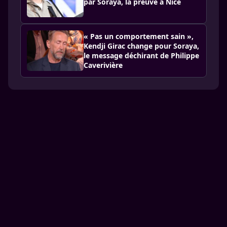
par Soraya, la preuve à Nice
« Pas un comportement sain »,
Kendji Girac change pour Soraya,
le message déchirant de Philippe
Caverivière