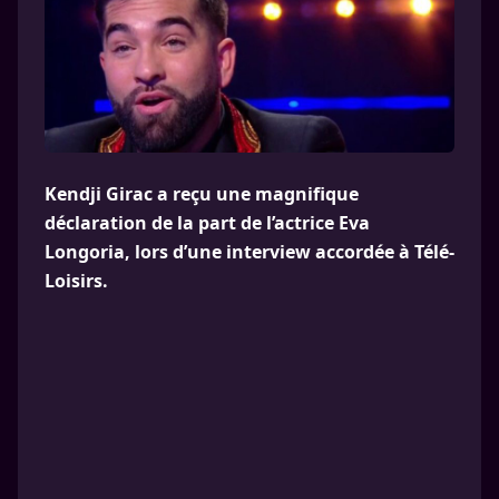
Kendji Girac a reçu une magnifique
déclaration de la part de l’actrice Eva
Longoria, lors d’une interview accordée à Télé-
Loisirs.