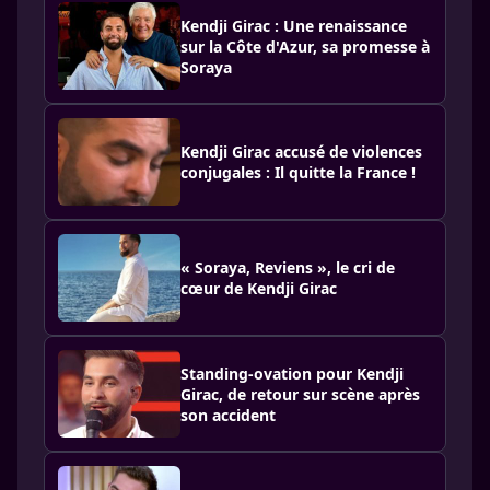
Kendji Girac : Une renaissance
sur la Côte d'Azur, sa promesse à
Soraya
Kendji Girac accusé de violences
conjugales : Il quitte la France !
« Soraya, Reviens », le cri de
cœur de Kendji Girac
Standing-ovation pour Kendji
Girac, de retour sur scène après
son accident