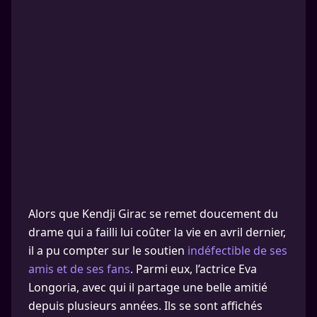
Alors que Kendji Girac se remet doucement du
drame qui a failli lui coûter la vie en avril dernier,
il a pu compter sur le soutien
indéfectible de ses
amis et de ses fans
. Parmi eux, l’actrice Eva
Longoria, avec qui il partage une belle amitié
depuis plusieurs années. Ils se sont affichés