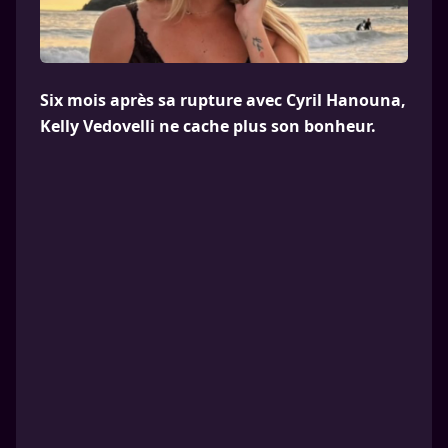
Six mois après sa rupture avec Cyril Hanouna,
Kelly Vedovelli ne cache plus son bonheur.