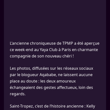
L’ancienne chroniqueuse de TPMP a été aperçue
ce week-end au Yaya Club à Paris en charmante
compagnie de son nouveau chéri !
Les photos, diffusées sur les réseaux sociaux
par le blogueur Aqababe, ne laissent aucune
place au doute : les deux amoureux
échangeaient des gestes affectueux, loin des
regards.
Saint-Tropez, c’est de l’histoire ancienne : Kelly