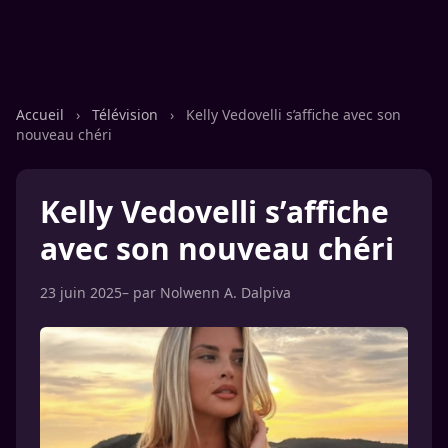
Accueil
›
Télévision
›
Kelly Vedovelli s’affiche avec son
nouveau chéri
Kelly Vedovelli s’affiche
avec son nouveau chéri
23 juin 2025
– par
Nolwenn A. Dalpiva