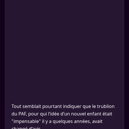
Tout semblait pourtant indiquer que le trublion
du PAF, pour qui l’idée d’un nouvel enfant était
"impensable" il y a quelques années, avait
changé d’avis.