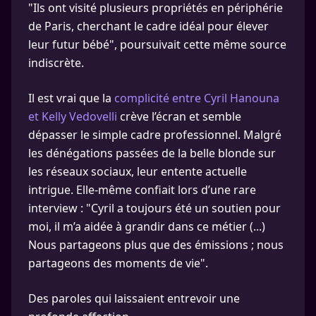
"Ils ont visité plusieurs propriétés en périphérie
de Paris, cherchant le cadre idéal pour élever
leur futur bébé", poursuivait cette même source
indiscrète.
Il est vrai que la
complicité entre Cyril Hanouna
et Kelly Vedovelli
crève l’écran et semble
dépasser le simple cadre professionnel. Malgré
les dénégations passées de la belle blonde sur
les réseaux sociaux, leur entente actuelle
intrigue. Elle-même confiait lors d’une rare
interview : "Cyril a toujours été un soutien pour
moi, il m’a aidée à grandir dans ce métier (...)
Nous partageons plus que des émissions ; nous
partageons des moments de vie".
Des paroles qui laissaient entrevoir une