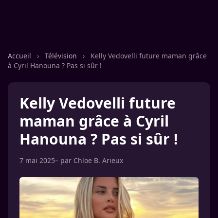
Accueil
›
Télévision
›
Kelly Vedovelli future maman grâce
à Cyril Hanouna ? Pas si sûr !
Kelly Vedovelli future
maman grâce à Cyril
Hanouna ? Pas si sûr !
7 mai 2025
– par
Chloe B. Arieux