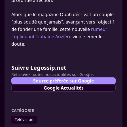
profonde affection.
Alors que le magazine Ouah décrivait un couple
"plus soudé que jamais", avançant vers l’objectif
de fonder une famille, cette nouvelle
rumeur
impliquant Tiphaine Auzière
vient semer le
doute.
Suivre Legossip.net
Retrouvez toutes nos actualités sur Google.
Source préférée sur Google
Google Actualités
CATÉGORIE
Télévision