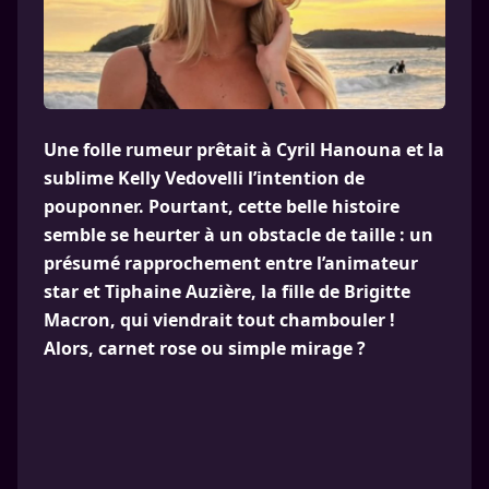
Une folle rumeur prêtait à Cyril Hanouna et la
sublime Kelly Vedovelli l’intention de
pouponner. Pourtant, cette belle histoire
semble se heurter à un obstacle de taille : un
présumé rapprochement entre l’animateur
star et Tiphaine Auzière, la fille de Brigitte
Macron, qui viendrait tout chambouler !
Alors, carnet rose ou simple mirage ?