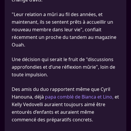
"Leur relation a mûri au fil des années, et
maintenant, ils se sentent prêts à accueillir un
nouveau membre dans leur vie", confiait
récemment un proche du tandem au magazine
Ouah.
Une décision qui serait le fruit de "discussions
approfondies et d’une réflexion mûrie", loin de
toute impulsion.
Des amis du duo rapportent même que Cyril
Hanouna, déjà
papa comblé de Bianca et Lino,
et
Kelly Vedovelli auraient toujours aimé être
entourés d’enfants et auraient même
commencé des préparatifs concrets.