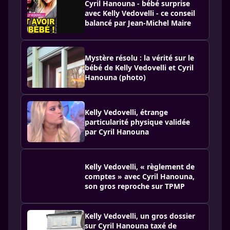
Cyril Hanouna - bébé surprise
avec Kelly Vedovelli - ce conseil
balancé par Jean-Michel Maire
Mystère résolu : la vérité sur le
bébé de Kelly Vedovelli et Cyril
Hanouna (photo)
Kelly Vedovelli, étrange
particularité physique validée
par Cyril Hanouna
Kelly Vedovelli, « règlement de
comptes » avec Cyril Hanouna,
son gros reproche sur TPMP
Kelly Vedovelli, un gros dossier
sur Cyril Hanouna taxé de