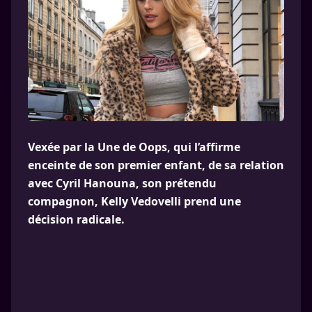
Vexée par la Une de Oops, qui l’affirme
enceinte de son premier enfant, de sa relation
avec Cyril Hanouna, son prétendu
compagnon, Kelly Vedovelli prend une
décision radicale.