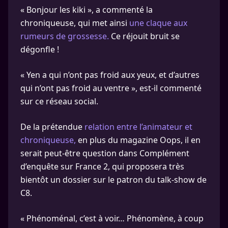
« Bonjour les kiki », a commenté la
chroniqueuse, qui met ainsi
une claque aux
rumeurs de grossesse.
Ce réjouit bruit se
dégonfle !
« Yen a qui n’ont pas froid aux yeux, et d’autres
qui n’ont pas froid au ventre », est-il commenté
sur ce réseau social.
De la prétendue
relation entre l’animateur et
chroniqueuse,
en plus du magazine Oops, il en
serait peut-être question dans Complément
d’enquête sur France 2, qui proposera très
bientôt un dossier sur le patron du talk-show de
C8.
« Phénoménal, c’est à voir… Phénomène, à coup