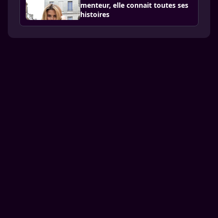
menteur, elle connait toutes ses
histoires