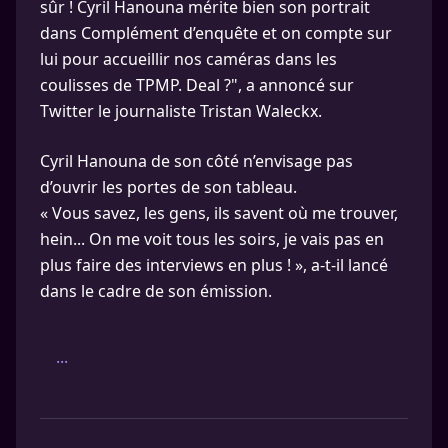
sûr ! Cyril Hanouna mérite bien son portrait
dans Complément d’enquête et on compte sur
lui pour accueillir nos caméras dans les
coulisses de TPMP. Deal ?", a annoncé sur
Twitter le journaliste Tristan Waleckx.
Cyril Hanouna de son côté n’envisage pas
d’ouvrir les portes de son tableau.
« Vous savez, les gens, ils savent où me trouver,
hein... On me voit tous les soirs, je vais pas en
plus faire des interviews en plus ! », a-t-il lancé
dans le cadre de son émission.
...