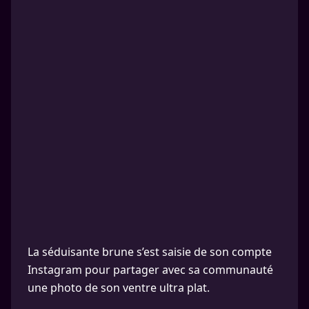
La séduisante brune s’est saisie de son compte
Instagram pour partager avec sa communauté
une photo de son ventre ultra plat.