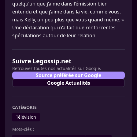
quelqu’un que j’aime dans l’émission bien
entendu et que j’aime dans la vie, comme vous,
mais Kelly, un peu plus que vous quand même. »
Une déclaration qui n’a fait que renforcer les
spéculations autour de leur relation.
Suivre Legossip.net
Retrouvez toutes nos actualités sur Google.
Source préférée sur Google
Google Actualités
CATÉGORIE
Télévision
Mots-clés :