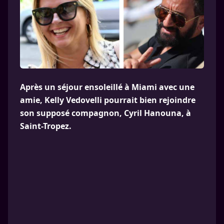
Après un séjour ensoleillé à Miami avec une
amie, Kelly Vedovelli pourrait bien rejoindre
son supposé compagnon, Cyril Hanouna, à
Saint-Tropez.