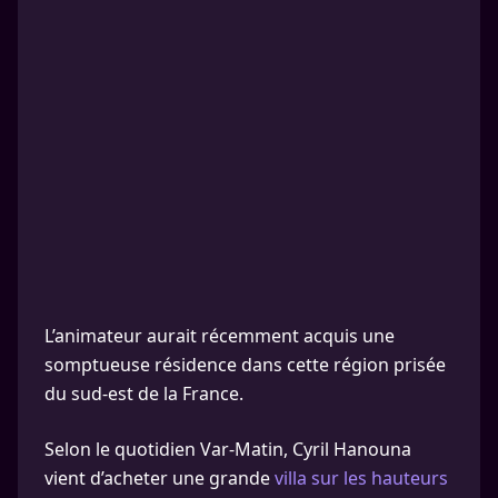
L’animateur aurait récemment acquis une
somptueuse résidence dans cette région prisée
du sud-est de la France.
Selon le quotidien Var-Matin, Cyril Hanouna
vient d’acheter une grande
villa sur les hauteurs