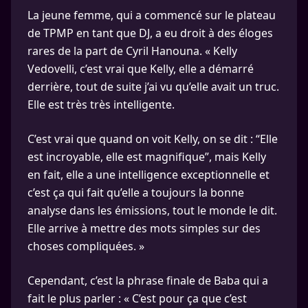
La jeune femme, qui a commencé sur le plateau
de TPMP en tant que DJ, a eu droit à des éloges
rares de la part de Cyril Hanouna. « Kelly
Vedovelli, c’est vrai que Kelly, elle a démarré
derrière, tout de suite j’ai vu qu’elle avait un truc.
Elle est très très intelligente.
C’est vrai que quand on voit Kelly, on se dit : “Elle
est incroyable, elle est magnifique”, mais Kelly
en fait, elle a une intelligence exceptionnelle et
c’est ça qui fait qu’elle a toujours la bonne
analyse dans les émissions, tout le monde le dit.
Elle arrive à mettre des mots simples sur des
choses compliquées. »
Cependant, c’est la phrase finale de Baba qui a
fait le plus parler : « C’est pour ça que c’est