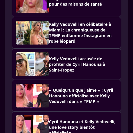
pour des raisons de santé
Kelly Vedovelli en célibataire à
Miami : La chroniqueuse de
TPMP enflamme Instagram en
robe léopard
Kelly Vedovelli accusée de
profiter de Cyril Hanouna à
Saint-Tropez
« Quelqu'un que j'aime » : Cyril
Hanouna officialise avec Kelly
Vedovelli dans « TPMP »
Cyril Hanouna et Kelly Vedovelli,
une love story bientôt
officialisée