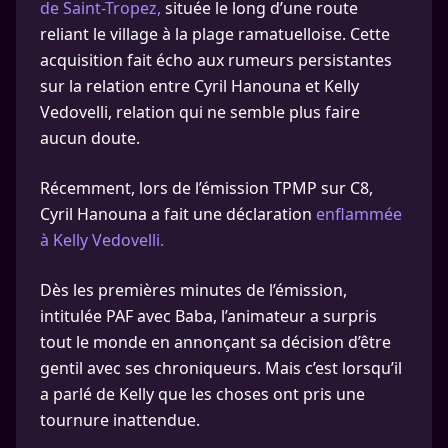
de Saint-Tropez,
située le long d’une route
reliant le village à la plage ramatuelloise. Cette
acquisition fait écho aux rumeurs persistantes
sur la relation entre Cyril Hanouna et Kelly
Vedovelli, relation qui ne semble plus faire
aucun doute.
Récemment, lors de l’émission TPMP sur C8,
Cyril Hanouna a fait une déclaration
enflammée
à Kelly Vedovelli.
Dès les premières minutes de l’émission,
intitulée PAF avec Baba, l’animateur a surpris
tout le monde en annonçant sa décision d’être
gentil avec ses chroniqueurs. Mais c’est lorsqu’il
a parlé de Kelly que les choses ont pris une
tournure inattendue.