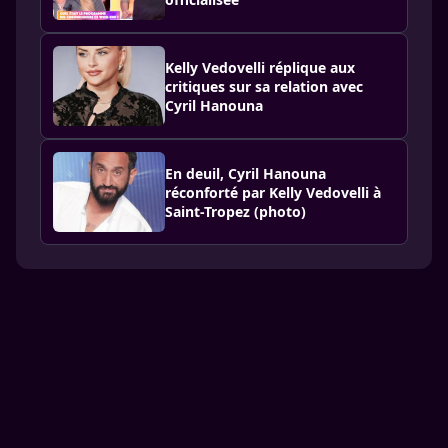
Kelly Vedovelli réplique aux
critiques sur sa relation avec
Cyril Hanouna
En deuil, Cyril Hanouna
réconforté par Kelly Vedovelli à
Saint-Tropez (photo)