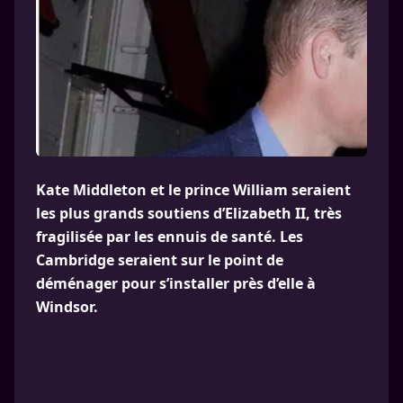
Kate Middleton et le prince William seraient
les plus grands soutiens d’Elizabeth II, très
fragilisée par les ennuis de santé. Les
Cambridge seraient sur le point de
déménager pour s’installer près d’elle à
Windsor.