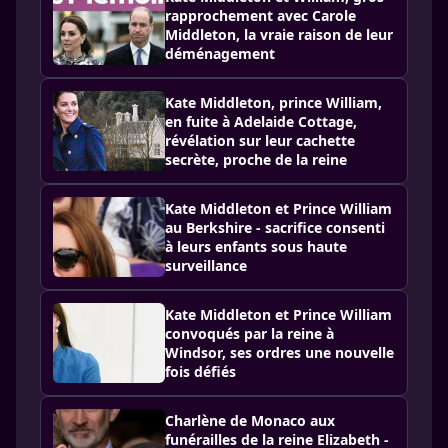
rapprochement avec Carole
Middleton, la vraie raison de leur
déménagement
Kate Middleton, prince William,
en fuite à Adelaide Cottage,
révélation sur leur cachette
secrète, proche de la reine
Kate Middleton et Prince William
au Berkshire - sacrifice consenti
à leurs enfants sous haute
surveillance
Kate Middleton et Prince William
convoqués par la reine à
Windsor, ses ordres une nouvelle
fois défiés
Charlène de Monaco aux
funérailles de la reine Elizabeth -