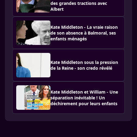
des grandes tractions avec
Albert
Kate Middleton - La vraie raison
de son absence à Balmoral, ses
enfants ménagés
Kate Middleton sous la pression
de la Reine - son credo révélé
Kate Middleton et William - Une
séparation inévitable ! Un
déchirement pour leurs enfants