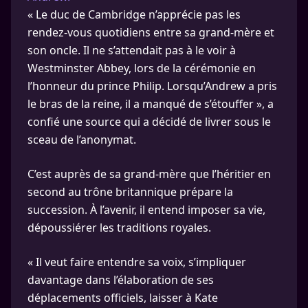
« Le duc de Cambridge n’apprécie pas les
rendez-vous quotidiens entre sa grand-mère et
son oncle. Il ne s’attendait pas à le voir à
Westminster Abbey, lors de la cérémonie en
l’honneur du prince Philip. Lorsqu’Andrew a pris
le bras de la reine, il a manqué de s’étouffer », a
confié une source qui a décidé de livrer sous le
sceau de l’anonymat.
C’est auprès de sa grand-mère que l’héritier en
second au trône britannique prépare la
succession. À l’avenir, il entend imposer sa vie,
dépoussiérer les traditions royales.
« Il veut faire entendre sa voix, s’impliquer
davantage dans l’élaboration de ses
déplacements officiels, laisser à Kate