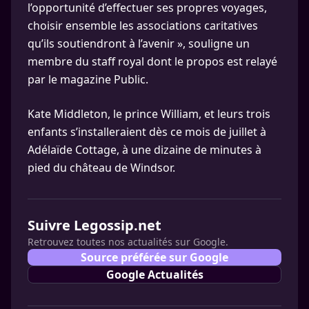
l’opportunité d’effectuer ses propres voyages,
choisir ensemble les associations caritatives
qu’ils soutiendront à l’avenir », souligne un
membre du staff royal dont le propos est relayé
par le magazine Public.
Kate Middleton, le prince William, et leurs trois
enfants s’installeraient dès ce mois de juillet à
Adélaïde Cottage, à une dizaine de minutes à
pied du château de Windsor.
Suivre Legossip.net
Retrouvez toutes nos actualités sur Google.
Source préférée sur Google
Google Actualités