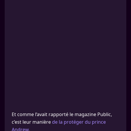
Et comme l’avait rapporté le magazine Public,
c’est leur manière
de la protéger du prince
Andrew.