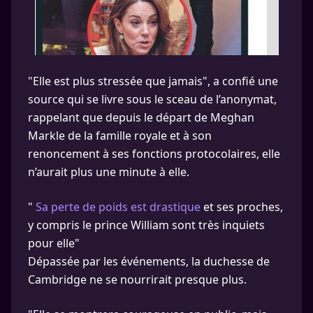
"Elle est plus stressée que jamais", a confié une
source qui se livre sous le sceau de l’anonymat,
rappelant que depuis le départ de Meghan
Markle de la famille royale et à son
renoncement à ses fonctions protocolaires, elle
n’aurait plus une minute à elle.
"
Sa perte de poids est drastique
et ses proches,
y compris le prince William sont très inquiets
pour elle"
Dépassée par les événements, la duchesse de
Cambridge ne se nourrirait presque plus.