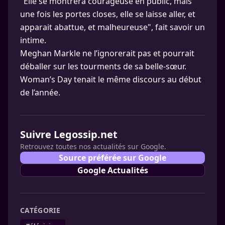
"Elle se montrera courageuse en public, mais
une fois les portes closes, elle se laisse aller, et
apparait abattue, et malheureuse", fait savoir un
intime.
Meghan Markle ne l’ignorerait pas et pourrait
déballer sur les tourments de sa belle-sœur.
Woman’s Day tenait le même discours au début
de l’année.
Suivre Legossip.net
Retrouvez toutes nos actualités sur Google.
Source préférée sur Google
Google Actualités
CATÉGORIE