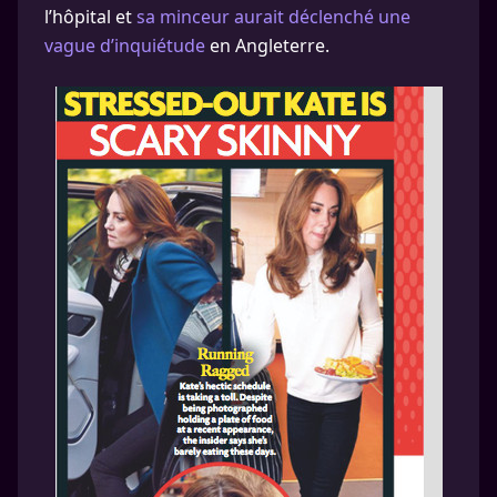
l’hôpital et
sa minceur aurait déclenché une
vague d’inquiétude
en Angleterre.