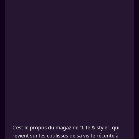
C’est le propos du magazine "Life & style", qui
revient sur les coulisses de sa visite récente à