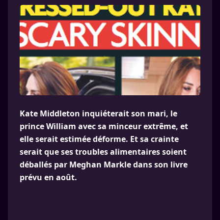
Kate Middleton inquiéterait son mari, le
prince William avec sa minceur extrême, et
elle serait estimée déforme. Et sa crainte
serait que ses troubles alimentaires soient
déballés par Meghan Markle dans son livre
prévu en août.