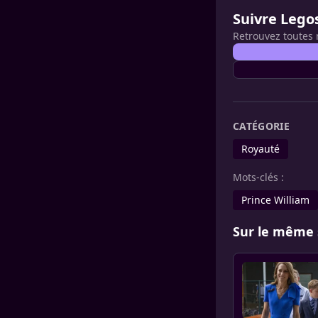
Suivre Lego
Retrouvez toutes 
CATÉGORIE
Royauté
Mots-clés :
Prince William
Sur le même 