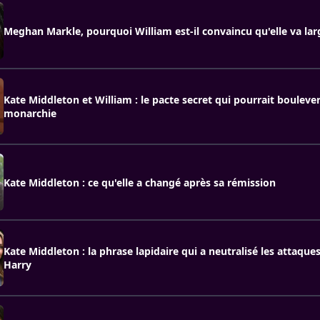
Meghan Markle, pourquoi William est-il convaincu qu'elle va la
Kate Middleton et William : le pacte secret qui pourrait boulever
monarchie
Kate Middleton : ce qu'elle a changé après sa rémission
Kate Middleton : la phrase lapidaire qui a neutralisé les attaque
Harry