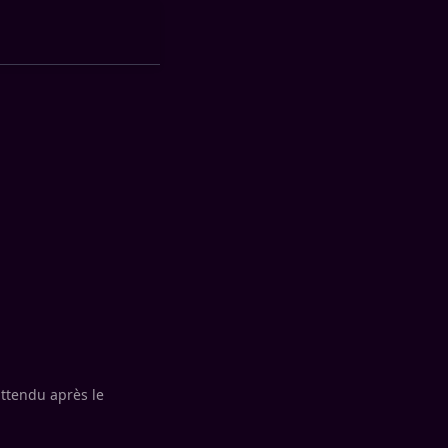
ttendu après le