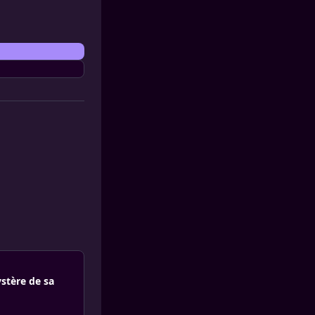
ystère de sa