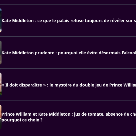
Kate Middleton : ce que le palais refuse toujours de révéler sur 
Kate Middleton prudente : pourquoi elle évite désormais l'alcoo
« Il doit disparaître » : le mystère du double jeu de Prince Wil
Prince William et Kate Middleton : jus de tomate, absence de 
pourquoi ce choix ?