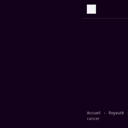
Accueil
›
Royauté
cancer