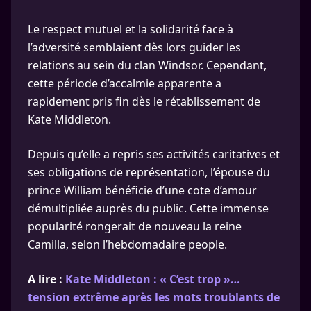
Le respect mutuel et la solidarité face à
l’adversité semblaient dès lors guider les
relations au sein du clan Windsor. Cependant,
cette période d’accalmie apparente a
rapidement pris fin dès le rétablissement de
Kate Middleton.
Depuis qu’elle a repris ses activités caritatives et
ses obligations de représentation, l’épouse du
prince William bénéficie d’une cote d’amour
démultipliée auprès du public. Cette immense
popularité rongerait de nouveau la reine
Camilla, selon l’hebdomadaire people.
A lire :
Kate Middleton : « C’est trop »…
tension extrême après les mots troublants de