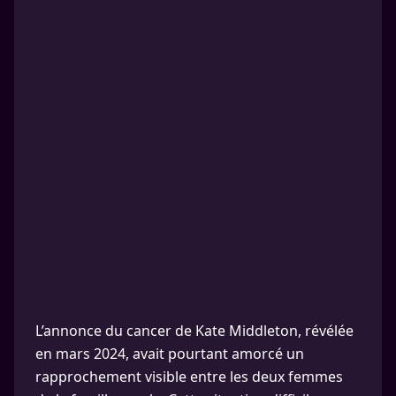
L’annonce du cancer de Kate Middleton, révélée
en mars 2024, avait pourtant amorcé un
rapprochement visible entre les deux femmes