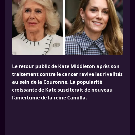
Le retour public de Kate Middleton après son
traitement contre le cancer ravive les rivalités
au sein de la Couronne. La popularité
croissante de Kate susciterait de nouveau
l’amertume de la reine Camilla.