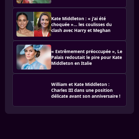
Kate Middleton : « j'ai été
choquée »… les coulisses du
clash avec Harry et Meghan
« Extrêmement préoccupée », Le
Palais redoutait le pire pour Kate
Middleton en Italie
William et Kate Middleton :
Charles III dans une position
délicate avant son anniversaire !