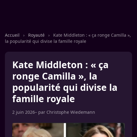
Accueil
›
Royauté
›
Kate Middleton : « ça ronge Camilla »,
la popularité qui divise la famille royale
Kate Middleton : « ça
ronge Camilla », la
popularité qui divise la
famille royale
2 juin 2026
– par
Christophe Wiedemann