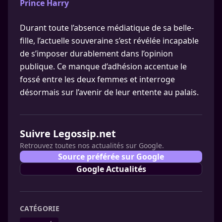
Prince Harry
Durant toute l’absence médiatique de sa belle-
fille, l’actuelle souveraine s’est révélée incapable
de s’imposer durablement dans l’opinion
publique. Ce manque d’adhésion accentue le
fossé entre les deux femmes et interroge
désormais sur l’avenir de leur entente au palais.
Suivre Legossip.net
Retrouvez toutes nos actualités sur Google.
Source préférée sur Google
Google Actualités
CATÉGORIE