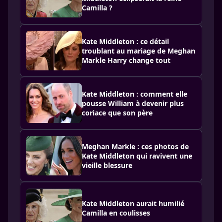
Camilla ?
Kate Middleton : ce détail
troublant au mariage de Meghan
Markle Harry change tout
Kate Middleton : comment elle
pousse William à devenir plus
coriace que son père
Meghan Markle : ces photos de
Kate Middleton qui ravivent une
vieille blessure
Kate Middleton aurait humilié
Camilla en coulisses