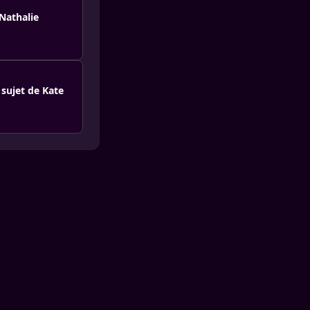
Nathalie
sujet de Kate