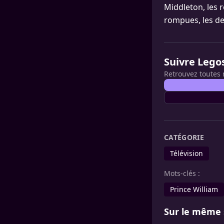
Middleton, les r
rompues, les de
Suivre Lego
Retrouvez toutes 
CATÉGORIE
Télévision
Mots-clés :
Prince William
Sur le même 