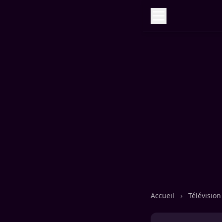
Accueil
›
Télévisio