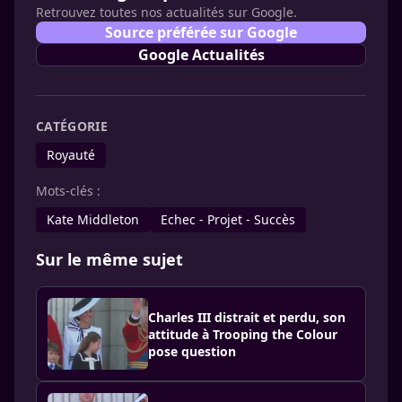
Retrouvez toutes nos actualités sur Google.
Source préférée sur Google
Google Actualités
CATÉGORIE
Royauté
Mots-clés :
Kate Middleton
Echec - Projet - Succès
Sur le même sujet
Charles III distrait et perdu, son
attitude à Trooping the Colour
pose question