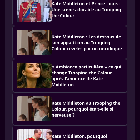
Kate Middleton et Prince Louis :
Une scène adorable au Trooping
the Colour
Kate Middleton : Les dessous de
son apparition au Trooping
Colour révélés par un oncologue
« Ambiance particulière » ce qui
change Trooping the Colour
après l'annonce de Kate
Middleton
Kate Middleton au Trooping the
Colour, pourquoi était-elle si
nerveuse ?
Kate Middleton, pourquoi