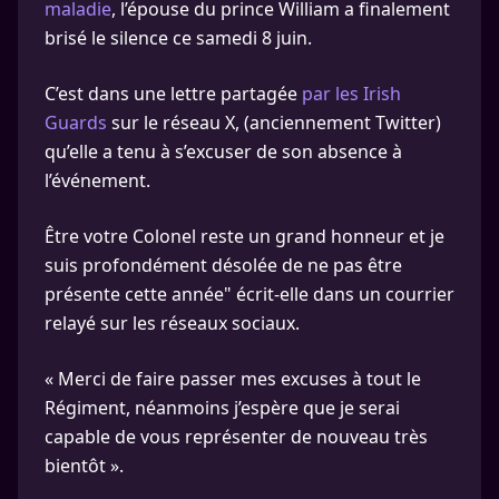
maladie
, l’épouse du prince William a finalement
brisé le silence ce samedi 8 juin.
C’est dans une lettre partagée
par les Irish
Guards
sur le réseau X, (anciennement Twitter)
qu’elle a tenu à s’excuser de son absence à
l’événement.
Être votre Colonel reste un grand honneur et je
suis profondément désolée de ne pas être
présente cette année" écrit-elle dans un courrier
relayé sur les réseaux sociaux.
« Merci de faire passer mes excuses à tout le
Régiment, néanmoins j’espère que je serai
capable de vous représenter de nouveau très
bientôt ».