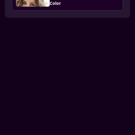
Color