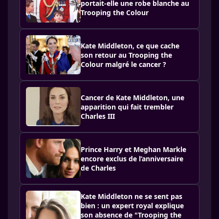
portait-elle une robe blanche au
Trooping the Colour
Kate Middleton, ce que cache
son retour au Trooping the
Colour malgré le cancer ?
Cancer de Kate Middleton, une
apparition qui fait trembler
Charles III
Prince Harry et Meghan Markle
encore exclus de l’anniversaire
de Charles
Kate Middleton ne se sent pas
bien : un expert royal explique
son absence de "Trooping the