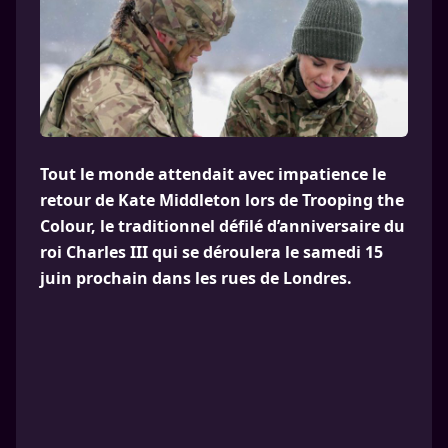
Tout le monde attendait avec impatience le
retour de Kate Middleton lors de Trooping the
Colour, le traditionnel défilé d’anniversaire du
roi Charles III qui se déroulera le samedi 15
juin prochain dans les rues de Londres.