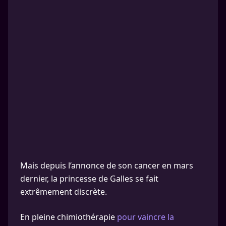
Mais depuis l’annonce de son cancer en mars
dernier, la princesse de Galles se fait
extrêmement discrète.
En pleine chimiothérapie
pour vaincre la