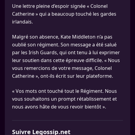
Une lettre pleine d’espoir signée « Colonel
Catherine » qui a beaucoup touché les gardes
irlandais.
Malgré son absence, Kate Middleton n’a pas
oublié son régiment. Son message a été salué
par les Irish Guards, qui ont tenu à lui exprimer
leur soutien dans cette épreuve difficile. « Nous
vous remercions de votre message, Colonel
Catherine », ont-ils écrit sur leur plateforme.
« Vos mots ont touché tout le Régiment. Nous
vous souhaitons un prompt rétablissement et
nous avons hâte de vous revoir bientôt ».
Suivre Legossip.net