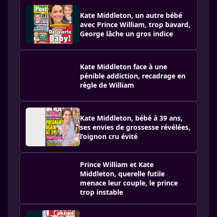
Kate Middleton, un autre bébé
avec Prince William, trop bavard,
George lâche un gros indice
Kate Middleton face à une
pénible addiction, recadrage en
règle de William
Kate Middleton, bébé à 39 ans,
ses envies de grossesse révélées,
l’oignon cru évité
Prince William et Kate
Middleton, querelle futile
menace leur couple, le prince
trop instable