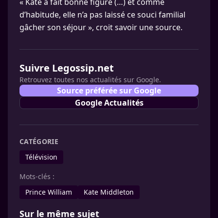
« Kate a fait bonne figure (…) et comme
d’habitude, elle n’a pas laissé ce souci familial
gâcher son séjour », croit savoir une source.
Suivre Legossip.net
Retrouvez toutes nos actualités sur Google.
Source préférée sur Google
Google Actualités
CATÉGORIE
Télévision
Mots-clés :
Prince William
Kate Middleton
Sur le même sujet