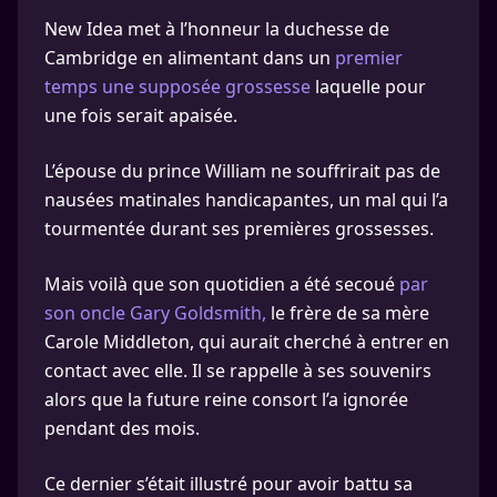
New Idea met à l’honneur la duchesse de
Cambridge en alimentant dans un
premier
temps une supposée grossesse
laquelle pour
une fois serait apaisée.
L’épouse du prince William ne souffrirait pas de
nausées matinales handicapantes, un mal qui l’a
tourmentée durant ses premières grossesses.
Mais voilà que son quotidien a été secoué
par
son oncle Gary Goldsmith,
le frère de sa mère
Carole Middleton, qui aurait cherché à entrer en
contact avec elle. Il se rappelle à ses souvenirs
alors que la future reine consort l’a ignorée
pendant des mois.
Ce dernier s’était illustré pour avoir battu sa