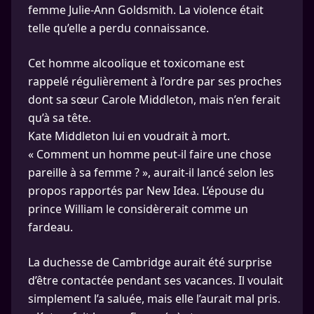
femme Julie-Ann Goldsmith. La violence était
telle qu’elle a perdu connaissance.
Cet homme alcoolique et toxicomane est
rappelé régulièrement à l’ordre par ses proches
dont sa sœur Carole Middleton, mais n’en ferait
qu’à sa tête.
Kate Middleton lui en voudrait à mort.
« Comment un homme peut-il faire une chose
pareille à sa femme ? », aurait-il lancé selon les
propos rapportés par New Idea. L’épouse du
prince William le considèrerait comme un
fardeau.
La duchesse de Cambridge aurait été surprise
d’être contactée pendant ses vacances. Il voulait
simplement l’a saluée, mais elle l’aurait mal pris.