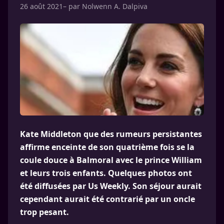
26 août 2021
– par
Nolwenn A. Dalpiva
Kate Middleton que des rumeurs persistantes
affirme enceinte de son quatrième fois se la
coule douce à Balmoral avec le prince William
et leurs trois enfants. Quelques photos ont
été diffusées par Us Weekly. Son séjour aurait
cependant aurait été contrarié par un oncle
trop pesant.