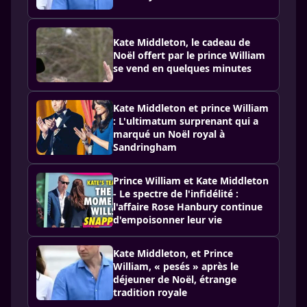
Kate Middleton, le cadeau de
Noël offert par le prince William
se vend en quelques minutes
Kate Middleton et prince William
: L'ultimatum surprenant qui a
marqué un Noël royal à
Sandringham
Prince William et Kate Middleton
- Le spectre de l'infidélité :
l'affaire Rose Hanbury continue
d'empoisonner leur vie
Kate Middleton, et Prince
William, « pesés » après le
déjeuner de Noël, étrange
tradition royale