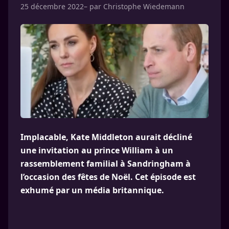
25 décembre 2022
– par
Christophe Wiedemann
Implacable, Kate Middleton aurait décliné
une invitation au prince William à un
rassemblement familial à Sandringham à
l’occasion des fêtes de Noël. Cet épisode est
exhumé par un média britannique.