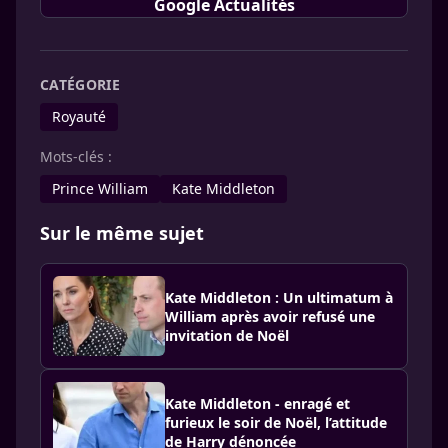
Google Actualités
CATÉGORIE
Royauté
Mots-clés :
Prince William
Kate Middleton
Sur le même sujet
Kate Middleton : Un ultimatum à
William après avoir refusé une
invitation de Noël
Kate Middleton - enragé et
furieux le soir de Noël, l’attitude
de Harry dénoncée