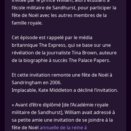
invitée par le prince William, alors étudiant à
l’école militaire de Sandhurst, pour participer la
fête de Noël avec les autres membres de la
famille royale.
Cet épisode est rappelé par le média
britannique The Express, qui se base sur une
révélation de la journaliste Tina Brown, auteure
de la biographie à succès The Palace Papers.
Et cette invitation remonte une fête de Noël à
Sandringham en 2006.
Implacable, Kate Middleton a décliné l’invitation.
« Avant d’être diplômé [de l’Académie royale
militaire de Sandhurst], William avait adressé à
sa petite amie une invitation de se joindre à la
fête de Noël
annuelle de la reine à