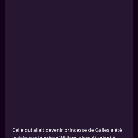
Celle qui allait devenir princesse de Galles a été