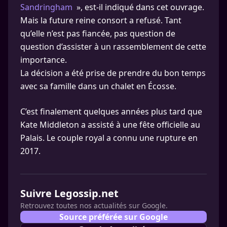
Sandringham
», est-il indiqué dans cet ouvrage.
Mais la future reine consort a refusé. Tant
qu’elle n’est pas fiancée, pas question de
question d’assister à un rassemblement de cette
importance.
La décision a été prise de prendre du bon temps
avec sa famille dans un chalet en Écosse.
C’est finalement quelques années plus tard que
Kate Middleton a assisté à une fête officielle au
Palais. Le couple royal a connu une rupture en
2017.
Suivre Legossip.net
Retrouvez toutes nos actualités sur Google.
Source préférée sur Google