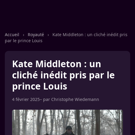
Accueil
›
Royauté
›
Kate Middleton : un cliché inédit pris
par le prince Louis
Kate Middleton : un
cliché inédit pris par le
prince Louis
4 février 2025
– par
Christophe Wiedemann