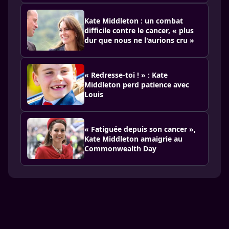
Kate Middleton : un combat
difficile contre le cancer, « plus
dur que nous ne l'aurions cru »
« Redresse-toi ! » : Kate
Middleton perd patience avec
Louis
« Fatiguée depuis son cancer »,
Kate Middleton amaigrie au
Commonwealth Day