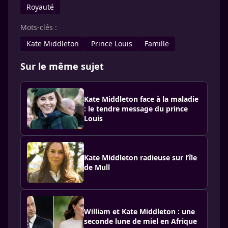
Royauté
Mots-clés :
Kate Middleton
Prince Louis
Famille
Sur le même sujet
Kate Middleton face à la maladie
: le tendre message du prince
Louis
Kate Middleton radieuse sur l’île
de Mull
William et Kate Middleton : une
seconde lune de miel en Afrique