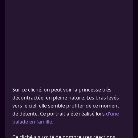
Sur ce cliché, on peut voir la princesse très
décontractée, en pleine nature. Les bras levés
vers le ciel, elle semble profiter de ce moment
de détente. Ce portrait a été réalisé lors
d’une
balade en famille.
Ce cliché a suscité de nombreuses réactions