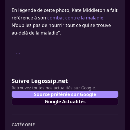
En légende de cette photo, Kate Middleton a fait
référence à son
combat contre la maladie.
N’oubliez pas de nourrir tout ce qui se trouve
au-delà de la maladie".
...
Suivre Legossip.net
Retrouvez toutes nos actualités sur Google.
Source préférée sur Google
Google Actualités
CATÉGORIE