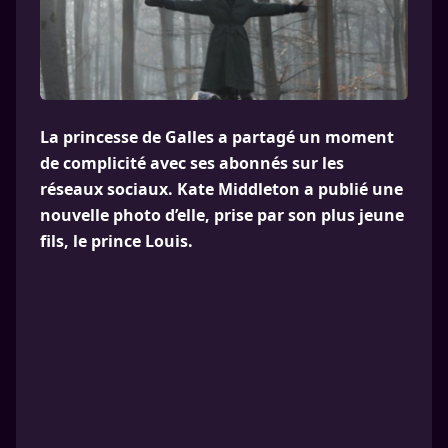
La princesse de Galles a partagé un moment
de complicité avec ses abonnés sur les
réseaux sociaux. Kate Middleton a publié une
nouvelle photo d’elle, prise par son plus jeune
fils, le prince Louis.