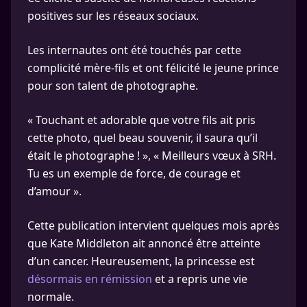
positives sur les réseaux sociaux.
Les internautes ont été touchés par cette
complicité mère-fils et ont félicité le jeune prince
pour son talent de photographe.
« Touchant et adorable que votre fils ait pris
cette photo, quel beau souvenir, il saura qu’il
était le photographe ! », « Meilleurs vœux à SRH.
Tu es un exemple de force, de courage et
d’amour ».
Cette publication intervient quelques mois après
que Kate Middleton ait annoncé être atteinte
d’un cancer. Heureusement, la princesse est
désormais en rémission
et a repris une vie
normale.