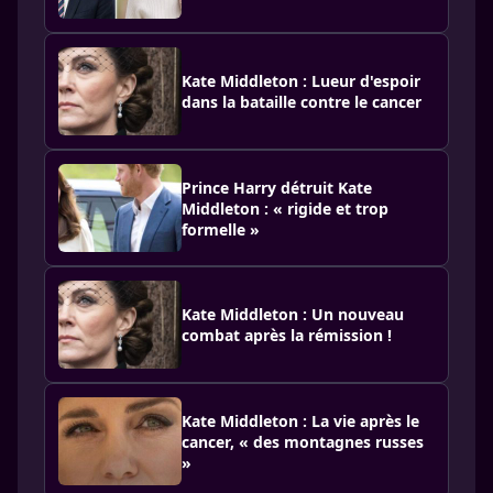
Kate Middleton : Lueur d'espoir
dans la bataille contre le cancer
Prince Harry détruit Kate
Middleton : « rigide et trop
formelle »
Kate Middleton : Un nouveau
combat après la rémission !
Kate Middleton : La vie après le
cancer, « des montagnes russes
»