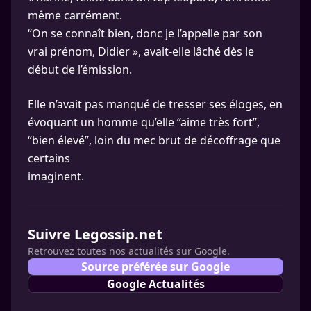
même carrément.
“On se connaît bien, donc je l’appelle par son
vrai prénom, Didier », avait-elle lâché dès le
début de l’émission.
Elle n’avait pas manqué de tresser ses éloges, en
évoquant un homme qu’elle “aime très fort”,
“bien élevé”, loin du mec brut de décoffrage que
certains
imaginent.
Suivre Legossip.net
Retrouvez toutes nos actualités sur Google.
Source préférée sur Google
Google Actualités