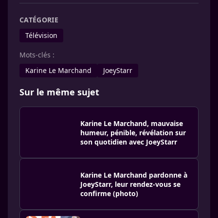
CATÉGORIE
Télévision
Mots-clés :
Karine Le Marchand
JoeyStarr
Sur le même sujet
Karine Le Marchand, mauvaise
humeur, pénible, révélation sur
son quotidien avec JoeyStarr
Karine Le Marchand pardonne à
JoeyStarr, leur rendez-vous se
confirme (photo)