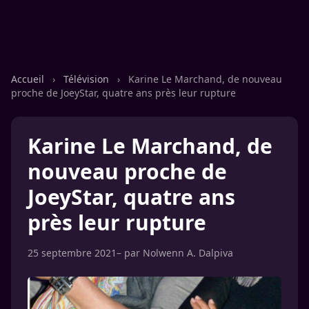
Accueil
›
Télévision
›
Karine Le Marchand, de nouveau
proche de JoeyStar, quatre ans près leur rupture
Karine Le Marchand, de
nouveau proche de
JoeyStar, quatre ans
près leur rupture
25 septembre 2021
– par
Nolwenn A. Dalpiva