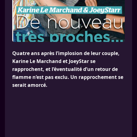
Quatre ans après l’implosion de leur couple,
Karine Le Marchand et JoeyStar se
rapprochent, et l’éventualité d’un retour de
flamme n’est pas exclu. Un rapprochement se
serait amorcé.