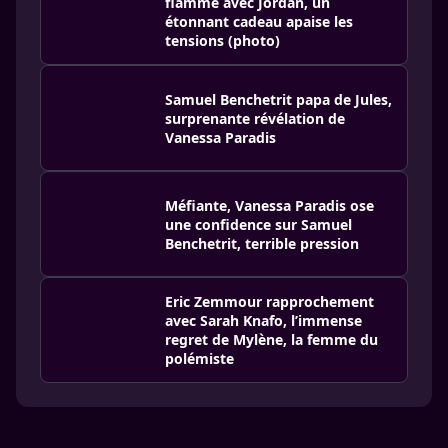
flamme avec Jordan, un
étonnant cadeau apaise les
tensions (photo)
Samuel Benchetrit papa de Jules,
surprenante révélation de
Vanessa Paradis
Méfiante, Vanessa Paradis ose
une confidence sur Samuel
Benchetrit, terrible pression
Eric Zemmour rapprochement
avec Sarah Knafo, l’immense
regret de Mylène, la femme du
polémiste