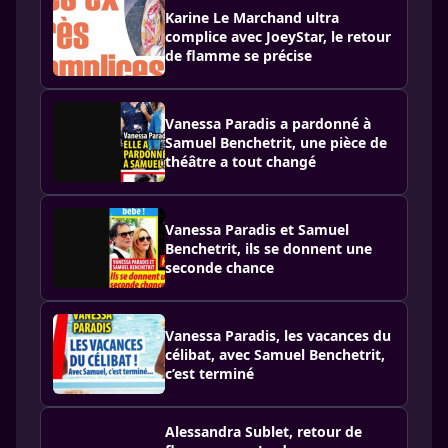
Karine Le Marchand ultra
complice avec JoeyStar, le retour
de flamme se précise
Vanessa Paradis a pardonné à
Samuel Benchetrit, une pièce de
théâtre a tout changé
Vanessa Paradis et Samuel
Benchetrit, ils se donnent une
seconde chance
Vanessa Paradis, les vacances du
célibat, avec Samuel Benchetrit,
c’est terminé
Alessandra Sublet, retour de