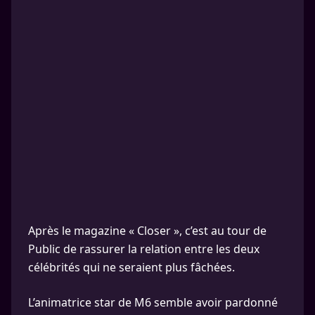
Après le magazine « Closer », c’est au tour de
Public de rassurer la relation entre les deux
célébrités qui ne seraient plus fâchées.
L’animatrice star de M6 semble avoir pardonné