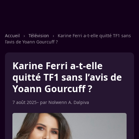
Accueil
›
Télévision
›
Karine Ferri a-t-elle quitté TF1 sans
l’avis de Yoann Gourcuff ?
Karine Ferri a-t-elle
quitté TF1 sans l’avis de
Yoann Gourcuff ?
7 août 2025
– par
Nolwenn A. Dalpiva