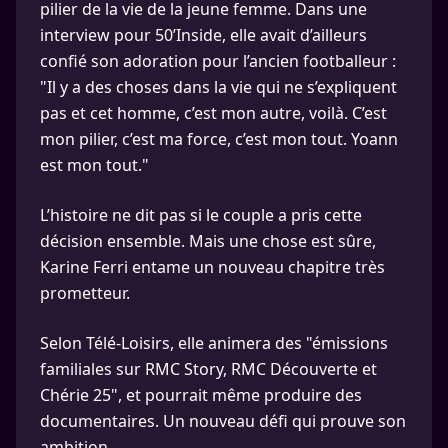
pilier de la vie de la jeune femme. Dans une
interview pour 50’Inside, elle avait d’ailleurs
confié son adoration pour l’ancien footballeur :
"Il y a des choses dans la vie qui ne s’expliquent
pas et cet homme, c’est mon autre, voilà. C’est
mon pilier, c’est ma force, c’est mon tout. Yoann
est mon tout."
L’histoire ne dit pas si le couple a pris cette
décision ensemble. Mais une chose est sûre,
Karine Ferri entame un nouveau chapitre très
prometteur.
Selon Télé-Loisirs, elle animera des "émissions
familiales sur RMC Story, RMC Découverte et
Chérie 25", et pourrait même produire des
documentaires. Un nouveau défi qui prouve son
ambition.