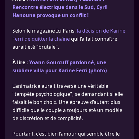
Rencontre électrique dans le Sud, Cyril
Hanouna provoque un conflit !
Selon le magazine Ici Paris,
la décision de Karine
Ferri de quitter la chaîne
qui l’a fait connaître
aurait été "brutale".
À lire :
Yoann Gourcuff pardonné, une
sublime villa pour Karine Ferri (photo)
L’animatrice aurait traversé une véritable
"tempête psychologique", se demandant si elle
faisait le bon choix. Une épreuve d’autant plus
difficile que le couple a toujours été un modèle
de discrétion et de complicité.
Pourtant, c’est bien l’amour qui semble être le