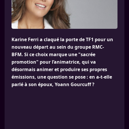
Karine Ferri a claqué la porte de TF1 pour un
nouveau départ au sein du groupe RMC-
BFM. Si ce choix marque une "sacrée
promotion" pour l’animatrice, qui va
désormais animer et produire ses propres
émissions, une question se pose : en a-t-elle
parlé à son époux, Yoann Gourcuff ?