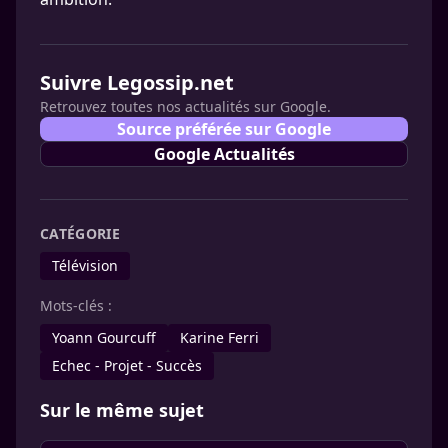
Suivre Legossip.net
Retrouvez toutes nos actualités sur Google.
Source préférée sur Google
Google Actualités
CATÉGORIE
Télévision
Mots-clés :
Yoann Gourcuff
Karine Ferri
Echec - Projet - Succès
Sur le même sujet