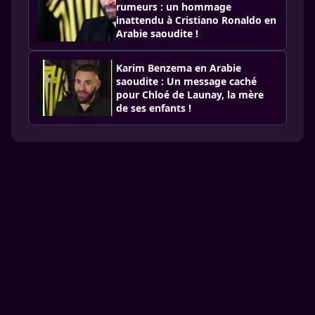
rumeurs : un hommage
inattendu à Cristiano Ronaldo en
Arabie saoudite !
Karim Benzema en Arabie
saoudite : Un message caché
pour Chloé de Launay, la mère
de ses enfants !