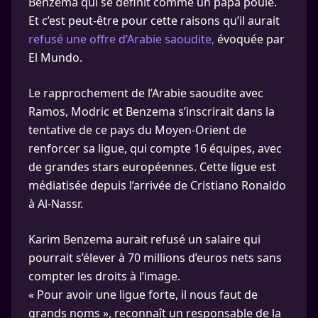
Benzema qui se définit comme un papa poule.
Et c’est peut-être pour cette raisons qu’il aurait
refusé une offre d’Arabie saoudite,
évoquée par
El Mundo.
Le rapprochement de l’Arabie saoudite avec
Ramos, Modric et Benzema s’inscrirait dans la
tentative de ce pays du Moyen-Orient de
renforcer sa ligue, qui compte 16 équipes, avec
de grandes stars européennes. Cette ligue est
médiatisée depuis l’arrivée de Cristiano Ronaldo
à Al-Nassr.
Karim Benzema aurait refusé un salaire qui
pourrait s’élever à 70 millions d’euros nets sans
compter les droits à l’image.
« Pour avoir une ligue forte, il nous faut de
grands noms », reconnaît un responsable de la