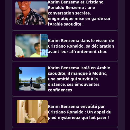
Karim Benzema et Cristiano
Ronaldo Benzema : une
conversation secrète,
énigmatique mise en garde sur
l’Arabie saoudite !
Karim Benzema dans le viseur de
Cristiano Ronaldo, sa déclaration
avant leur affrontement choc
Karim Benzema isolé en Arabie
saoudite, il manque à Modric,
une amitié qui survit à la
distance, ses émouvantes
confidences
Karim Benzema envoûté par
Cristiano Ronaldo : Un appel du
pied mystérieux qui fait jaser !