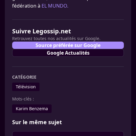
fédération à
EL MUNDO.
Suivre Legossip.net
Retrouvez toutes nos actualités sur Google.
Source préférée sur Google
Google Actualités
CATÉGORIE
Télévision
Mots-clés :
Karim Benzema
Sur le même sujet