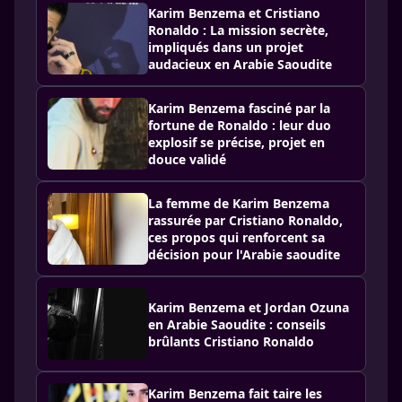
Karim Benzema et Cristiano
Ronaldo : La mission secrète,
impliqués dans un projet
audacieux en Arabie Saoudite
Karim Benzema fasciné par la
fortune de Ronaldo : leur duo
explosif se précise, projet en
douce validé
La femme de Karim Benzema
rassurée par Cristiano Ronaldo,
ces propos qui renforcent sa
décision pour l'Arabie saoudite
Karim Benzema et Jordan Ozuna
en Arabie Saoudite : conseils
brûlants Cristiano Ronaldo
Karim Benzema fait taire les