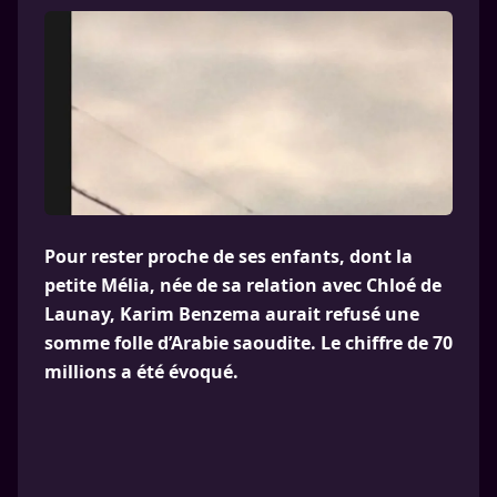
Pour rester proche de ses enfants, dont la
petite Mélia, née de sa relation avec Chloé de
Launay, Karim Benzema aurait refusé une
somme folle d’Arabie saoudite. Le chiffre de 70
millions a été évoqué.