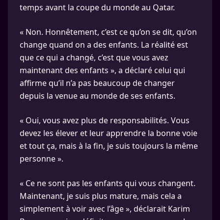
temps avant la coupe du monde au Qatar.
« Non. Honnêtement, c’est ce qu’on se dit, qu’on
change quand on a des enfants. La réalité est
que ce qui a changé, c’est que vous avez
maintenant des enfants », a déclaré celui qui
affirme qu’il n’a pas beaucoup de changer
depuis la venue au monde de ses enfants.
« Oui, vous avez plus de responsabilités. Vous
devez les élever et leur apprendre la bonne voie
et tout ça, mais à la fin, je suis toujours la même
personne ».
« Ce ne sont pas les enfants qui vous changent.
Maintenant, je suis plus mature, mais cela a
simplement à voir avec l’âge », déclarait Karim