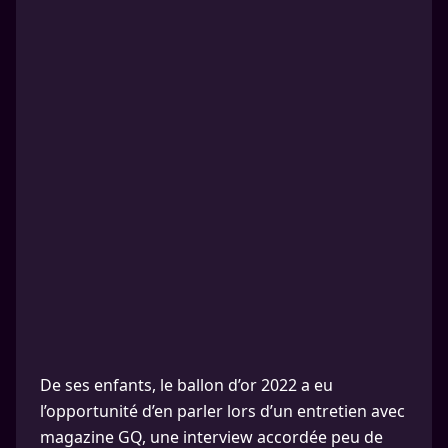
De ses enfants, le ballon d’or 2022 a eu
l’opportunité d’en parler lors d’un entretien avec
magazine GQ, une interview accordée peu de