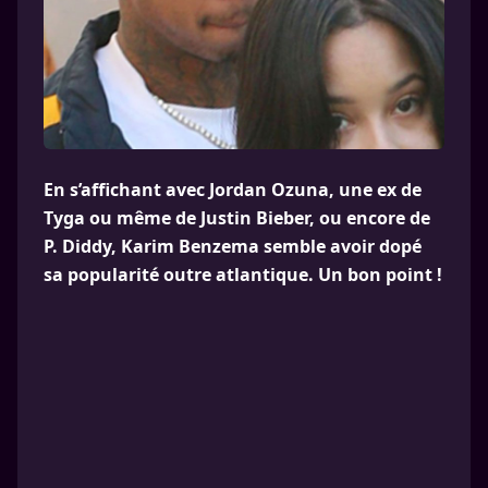
En s’affichant avec Jordan Ozuna, une ex de
Tyga ou même de Justin Bieber, ou encore de
P. Diddy, Karim Benzema semble avoir dopé
sa popularité outre atlantique. Un bon point !