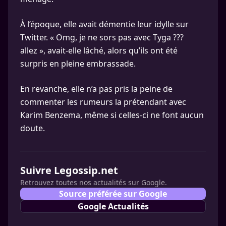
À l’époque, elle avait démentie leur idylle sur
Twitter. « Omg, je ne sors pas avec Tyga ???
allez », avait-elle lâché, alors qu’ils ont été
surpris en pleine embrassade.
En revanche, elle n’a pas pris la peine de
commenter les rumeurs la prétendant avec
Karim Benzema, même si celles-ci ne font aucun
doute.
Suivre Legossip.net
Retrouvez toutes nos actualités sur Google.
Source préférée sur Google
Google Actualités