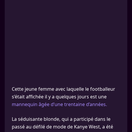
Cette jeune femme avec laquelle le footballeur
s’était affichée il y a quelques jours est une
mannequin âgée d’une trentaine d’années.
La séduisante blonde, qui a participé dans le
passé au défilé de mode de Kanye West, a été