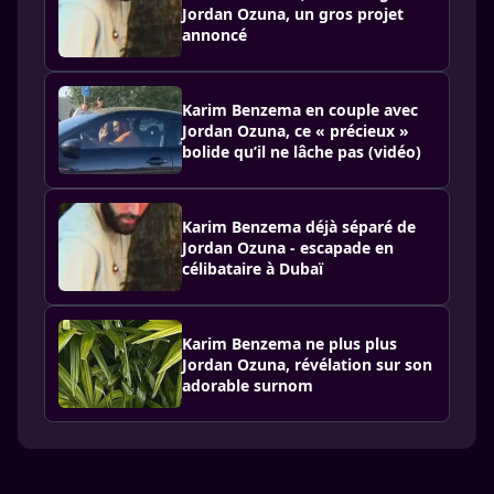
Jordan Ozuna, un gros projet
annoncé
Karim Benzema en couple avec
Jordan Ozuna, ce « précieux »
bolide qu’il ne lâche pas (vidéo)
Karim Benzema déjà séparé de
Jordan Ozuna - escapade en
célibataire à Dubaï
Karim Benzema ne plus plus
Jordan Ozuna, révélation sur son
adorable surnom