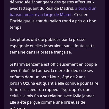
débusquée échangeant des gestes affectueux
avec l’attaquant du Real de Madrid,
à bord d’un
bateau amarré au large de Miami
. C’est en
Floride que la star du ballon rond a pris du bon
temps.
Les photos ont été publiées par la presse
espagnole et elles le seraient sans doute cette
semaine dans la presse française.
Si Karim Benzema est officieusement en couple
avec Chloé de Launay, la mère de deux de ses
enfants dont un petit Nouri, âgé de 2 ans,
Jordan Ozuna est quant à elle connue pour faire
fondre le coeur du rappeur Tyga, après que
celui-ci a mis fin à sa relation avec Kylie Jenner.
Elle a été perçue comme une briseuse de
ménage.