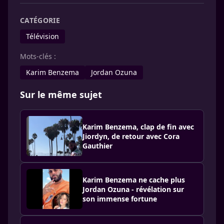
CATÉGORIE
Télévision
Mots-clés :
Karim Benzema
Jordan Ozuna
Sur le même sujet
Karim Benzema, clap de fin avec
Jiordyn, de retour avec Cora
Gauthier
Karim Benzema ne cache plus
Jordan Ozuna - révélation sur
son immense fortune