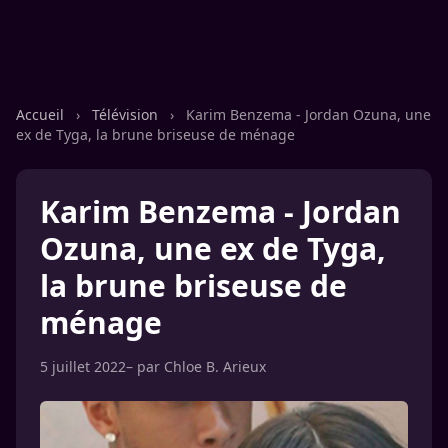
Accueil
›
Télévision
›
Karim Benzema - Jordan Ozuna, une
ex de Tyga, la brune briseuse de ménage
Karim Benzema - Jordan
Ozuna, une ex de Tyga,
la brune briseuse de
ménage
5 juillet 2022
– par
Chloe B. Arieux