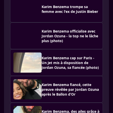
Karim Benzema trompe sa
femme avec l'ex de Justin Bieber
Karim Benzema officialise avec
Jordan Ozuna - la top ne le lâche
plus (photo)
Karim Benzema cap sur Paris -
Un jet mis à disposition de
Jordan Ozuna, sa fiancée (photo)
Karim Benzema fiancé, cette
preuve révélée par Jordan Ozuna
après le Ballon d’Or
Karim Benzema, des ailes grâce à