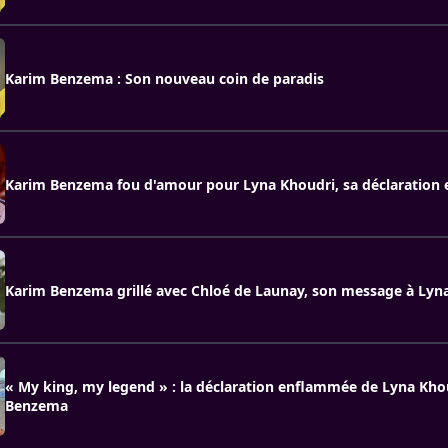
Karim Benzema : Son nouveau coin de paradis
Karim Benzema fou d'amour pour Lyna Khoudri, sa déclaration
Karim Benzema grillé avec Chloé de Launay, son message à Lyn
« My king, my legend » : la déclaration enflammée de Lyna Kho
Benzema