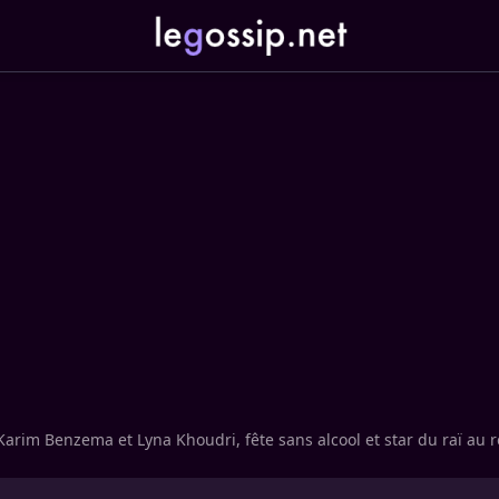
Karim Benzema et Lyna Khoudri, fête sans alcool et star du raï au 