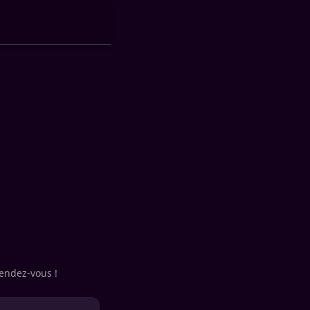
rendez-vous !