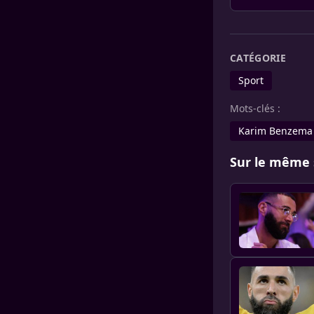
CATÉGORIE
Sport
Mots-clés :
Karim Benzema
Sur le même 