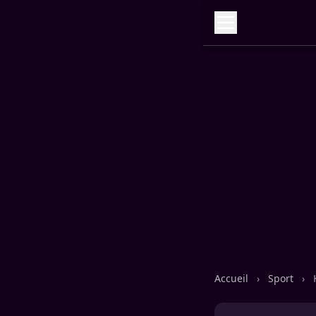
Accueil
›
Sport
›