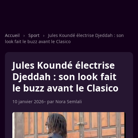
Accueil
›
Sport
›
Jules Koundé électrise Djeddah : son
look fait le buzz avant le Clasico
Jules Koundé électrise
Djeddah : son look fait
le buzz avant le Clasico
10 janvier 2026
– par
Nora Semlali