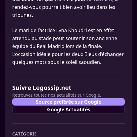
rendez-vous pourrait bien avoir lieu dans les
tribunes.
Le mari de l’actrice Lyna Khoudri est en effet
attendu au stade pour soutenir son ancienne
équipe du Real Madrid lors de la finale.
L’occasion idéale pour les deux Bleus d’échanger
quelques mots sous le soleil saoudien.
Suivre Legossip.net
Retrouvez toutes nos actualités sur Google.
Source préférée sur Google
Google Actualités
CATÉGORIE