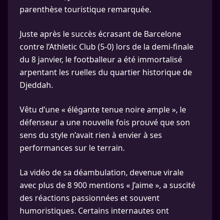
parenthèse touristique remarquée.
Juste après le succès écrasant de Barcelone
contre l’Athletic Club (5-0) lors de la demi-finale
du 8 janvier, le footballeur a été immortalisé
arpentant les ruelles du quartier historique de
Djeddah.
Vêtu d’une « élégante tenue noire ample », le
défenseur a une nouvelle fois prouvé que son
sens du style n’avait rien à envier à ses
performances sur le terrain.
La vidéo de sa déambulation, devenue virale
avec plus de 8 900 mentions « J’aime », a suscité
des réactions passionnées et souvent
humoristiques. Certains internautes ont