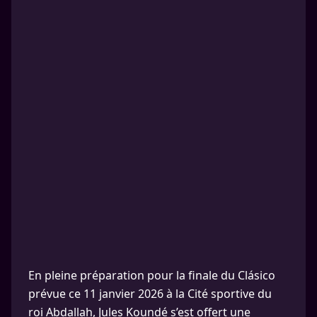
En pleine préparation pour la finale du Clásico
prévue ce 11 janvier 2026 à la Cité sportive du
roi Abdallah, Jules Koundé s’est offert une