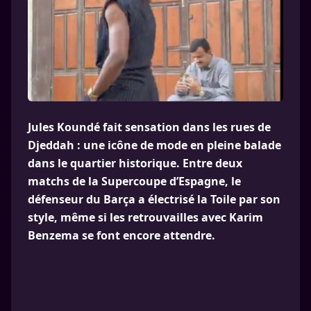
Jules Koundé fait sensation dans les rues de
Djeddah : une icône de mode en pleine balade
dans le quartier historique. Entre deux
matchs de la Supercoupe d’Espagne, le
défenseur du Barça a électrisé la Toile par son
style, même si les retrouvailles avec Karim
Benzema se font encore attendre.