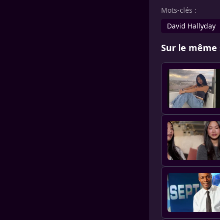
Mots-clés :
David Hallyday
Sur le même 