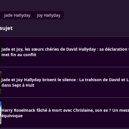
Jade Hallyday
Joy Hallyday
sujet
Jade et Joy, les sœurs chéries de David Hallyday : sa déclaration
met fin au conflit
Jade et Joy Hallyday brisent le silence : La trahison de David et 
dans Sept à Huit
Harry Roselmack fâché à mort avec Chrislaine, son ex ? Un mes
équivoque