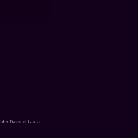
mbler David et Laura