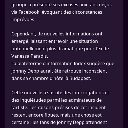
groupe a présenté ses excuses aux fans déçus
via Facebook, évoquant des circonstances
imprévues.
Cependant, de nouvelles informations ont
émergé, laissant entrevoir une situation
potentiellement plus dramatique pour l’ex de
Vanessa Paradis.
La plateforme d’information Index suggère que
Johnny Depp aurait été retrouvé inconscient
dans sa chambre d’hôtel à Budapest.
Cette nouvelle a suscité des interrogations et
des inquiétudes parmi les admirateurs de
l’artiste. Les raisons précises de cet incident
restent encore floues, mais une chose est
certaine : les fans de Johnny Depp attendent