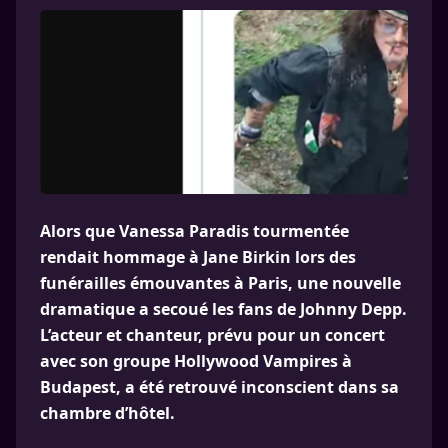
Alors que Vanessa Paradis tourmentée
rendait hommage à Jane Birkin lors des
funérailles émouvantes à Paris, une nouvelle
dramatique a secoué les fans de Johnny Depp.
L’acteur et chanteur, prévu pour un concert
avec son groupe Hollywood Vampires à
Budapest, a été retrouvé inconscient dans sa
chambre d’hôtel.