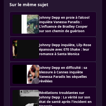
Sur le même sujet
Johnny Depp en proie à l’alcool
inquiète Vanessa Paradis :
L’influence de Bradley Cooper
sur son chemin de guérison
Johnny Depp inquiète, Lily-Rose
épanouie avec 070 Shake : leur
romance à Santa Monica
Johnny Depp en difficulté : sa
blessure à Cannes inquiète
Vanessa Paradis les séquelles
révélées
Révélations troublantes sur
Johnny Depp : La vérité sur son
état de santé après l'incident en