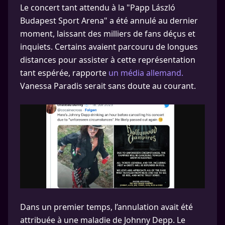
Le concert tant attendu à la "Papp László
Budapest Sport Arena" a été annulé au dernier
moment, laissant des milliers de fans déçus et
inquiets. Certains avaient parcouru de longues
distances pour assister à cette représentation
tant espérée, rapporte
un média allemand.
Vanessa Paradis serait sans doute au courant.
Dans un premier temps, l’annulation avait été
attribuée à une maladie de Johnny Depp. Le