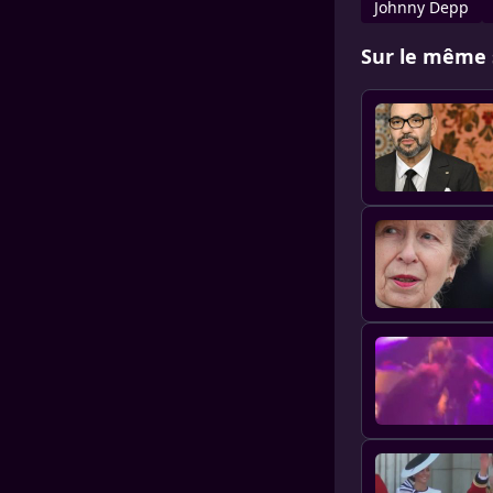
Johnny Depp
Sur le même 