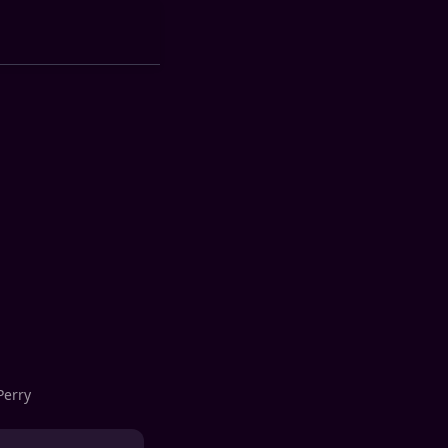
Perry