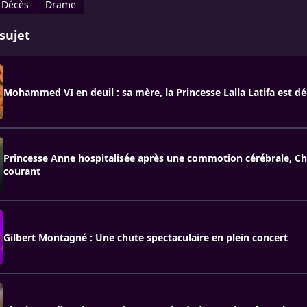
Décès
Drame
sujet
Mohammed VI en deuil : sa mère, la Princesse Lalla Latifa est dé
Princesse Anne hospitalisée après une commotion cérébrale, Cha
courant
Gilbert Montagné : Une chute spectaculaire en plein concert