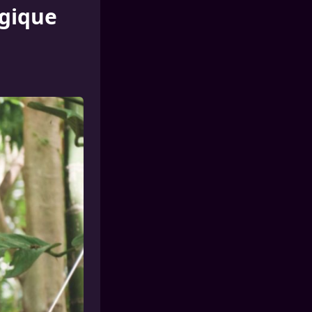
agique