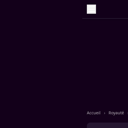
Accueil
›
Royauté