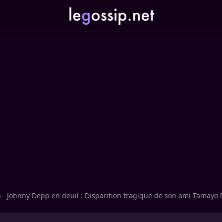
›
Johnny Depp en deuil : Disparition tragique de son ami Tamayo 