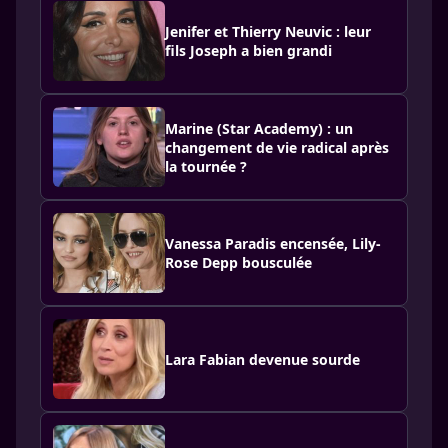
Jenifer et Thierry Neuvic : leur
fils Joseph a bien grandi
Marine (Star Academy) : un
changement de vie radical après
la tournée ?
Vanessa Paradis encensée, Lily-
Rose Depp bousculée
Lara Fabian devenue sourde