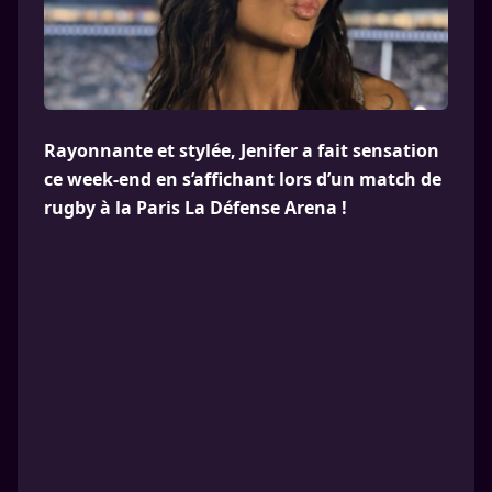
Rayonnante et stylée, Jenifer a fait sensation
ce week-end en s’affichant lors d’un match de
rugby à la Paris La Défense Arena !