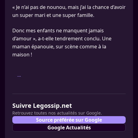
« Je n’ai pas de nounou, mais j’ai la chance d’avoir
un super mari et une super famille.
Donc mes enfants ne manquent jamais
d’amour », a-t-elle tendrement conclu. Une
maman épanouie, sur scène comme à la
maison !
...
Suivre Legossip.net
Retrouvez toutes nos actualités sur Google.
Source préférée sur Google
Google Actualités