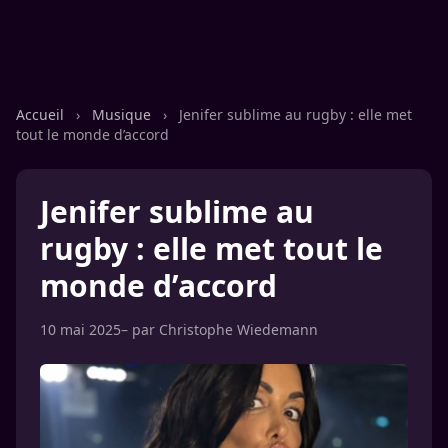
Accueil
›
Musique
›
Jenifer sublime au rugby : elle met
tout le monde d’accord
Jenifer sublime au
rugby : elle met tout le
monde d’accord
10 mai 2025
– par
Christophe Wiedemann