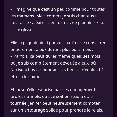
« J’imagine que c’est un peu comme pour toutes
les mamans. Mais comme je suis chanteuse,
c’est assez aléatoire en termes de planning », a-
t-elle glissé.
Elle expliquait ainsi pouvoir parfois se consacrer
entièrement à eux durant plusieurs mois :
« Parfois, ça peut durer même quelques mois,
où je suis complètement dévouée à eux, où
j’arrive à bosser pendant les heures d’école et à
être là le soir ».
Et lorsqu’elle est prise par ses engagements
professionnels, que ce soit en studio ou en
tournée, Jenifer peut heureusement compter
sur un entourage solide pour prendre le relais.