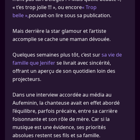
« t’es trop jolie !!! », ou encore
« Trop
belle »,
pouvait-on lire sous sa publication.
Mais derrière la star glamour et l’artiste
accomplie se cache une maman dévouée.
Quelques semaines plus tôt, c’est sur
sa vie de
famille que Jenifer
se livrait avec sincérité,
offrant un aperçu de son quotidien loin des
projecteurs.
Dans une interview accordée au média au
Aufeminin, la chanteuse avait en effet abordé
l’équilibre, parfois précaire, entre sa carrière
foisonnante et son rôle de mère. Car si la
musique est une évidence, ses priorités
absolues restent ses fils et sa famille.