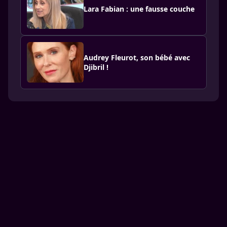
Lara Fabian : une fausse couche
Audrey Fleurot, son bébé avec
Djibril !