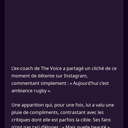
L’ex-coach de The Voice a partagé un cliché de ce
moment de détente sur Instagram,
commentant simplement : « Aujourd’hui c’est
ambiance rugby ».
Une apparition qui, pour une fois, lui a valu une
pluie de compliments, contrastant avec les
critiques dont elle est parfois la cible. Ses fans
n’ont pas tari d’éloges : « Mais quelle beauté »,