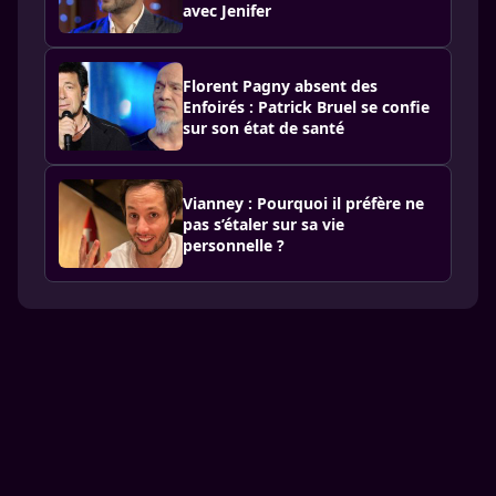
avec Jenifer
Florent Pagny absent des
Enfoirés : Patrick Bruel se confie
sur son état de santé
Vianney : Pourquoi il préfère ne
pas s’étaler sur sa vie
personnelle ?