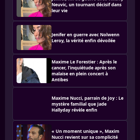
Neuvic, un tournant décisif dans
leur vie
Jenifer en guerre avec Nolwenn
Leroy, la vérité enfin dévoilée
Maxime Le Forestier : Après le
cancer, l’inquiétude après son
malaise en plein concert à
Antibes
Maxime Nucci, parrain de Joy : Le
mystère familial que Jade
Hallyday révèle enfin
« Un moment unique », Maxim
Nucci revient sur sa complicité