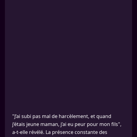
"J’ai subi pas mal de harcèlement, et quand
j’étais jeune maman, j’ai eu peur pour mon fils",
a-t-elle révélé. La présence constante des