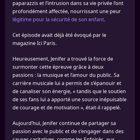
paparazzis et l’intrusion dans sa vie privée l’ont
profondément affectée, nourrissant une peur
légitime pour la sécurité de son enfant
.
Cet épisode avait déjà été évoqué par le
magazine Ici Paris.
Heureusement, Jenifer a trouvé la force de
surmonter cette épreuve grâce à deux
passions : la musique et l’amour du public. Sa
carrière musicale lui a permis de s’épanouir et
de canaliser son énergie, « tandis que le soutien
de ses fans lui a apporté une source inépuisable
de courage et de motivation », était-il rappelé.
Aujourd’hui, Jenifer continue de partager sa
passion avec le public et de s’engager dans des
causes caritatives, comme les Enfoirés, aux