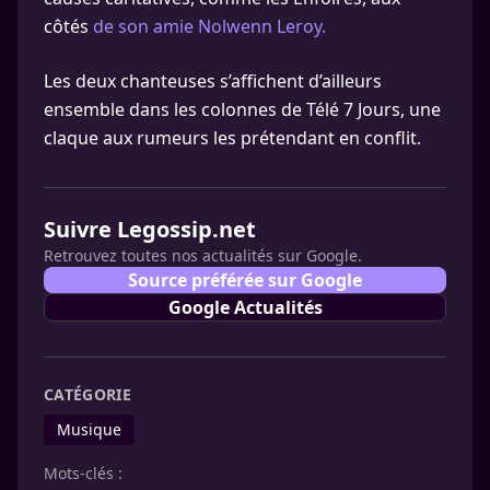
côtés
de son amie Nolwenn Leroy.
Les deux chanteuses s’affichent d’ailleurs
ensemble dans les colonnes de Télé 7 Jours, une
claque aux rumeurs les prétendant en conflit.
Suivre Legossip.net
Retrouvez toutes nos actualités sur Google.
Source préférée sur Google
Google Actualités
CATÉGORIE
Musique
Mots-clés :