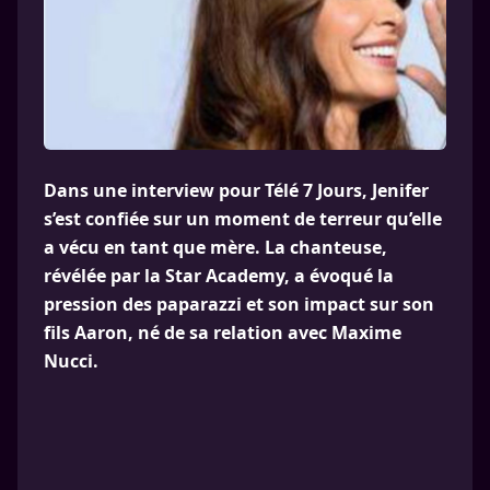
Dans une interview pour Télé 7 Jours, Jenifer
s’est confiée sur un moment de terreur qu’elle
a vécu en tant que mère. La chanteuse,
révélée par la Star Academy, a évoqué la
pression des paparazzi et son impact sur son
fils Aaron, né de sa relation avec Maxime
Nucci.